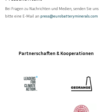
Bei Fragen zu Nachrichten und Medien, senden Sie uns
bitte eine E-Mail an
press@eurobatteryminerals.com
Partnerschaften & Kooperationen