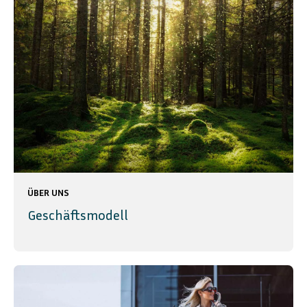
ÜBER UNS
Geschäftsmodell