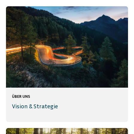
ÜBER UNS
Vision & Strategie
ENGLISH
SVENSKA