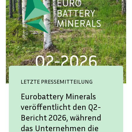
LETZTE PRESSEMITTEILUNG
Eurobattery Minerals
veröffentlicht den Q2-
Bericht 2026, während
das Unternehmen die