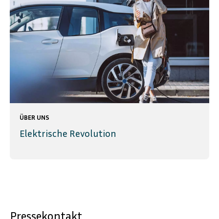
ÜBER UNS
Elektrische Revolution
Pressekontakt