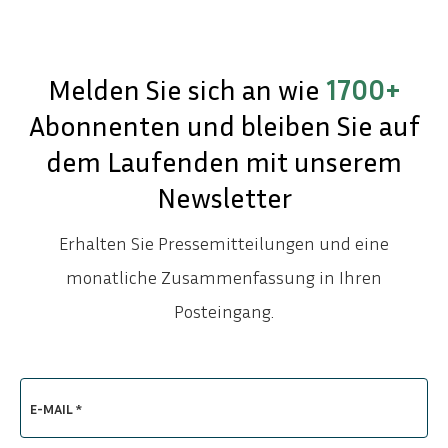
Melden Sie sich an wie
1700+
Abonnenten und bleiben Sie auf
dem Laufenden mit unserem
Newsletter
Erhalten Sie Pressemitteilungen und eine
monatliche Zusammenfassung in Ihren
Posteingang.
E-MAIL *