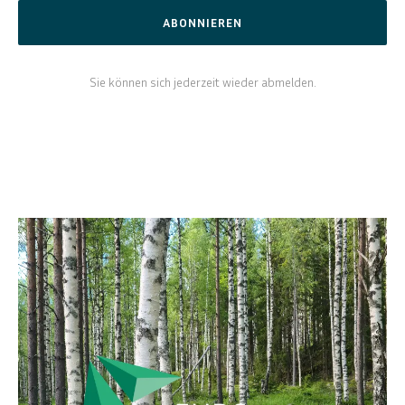
ABONNIEREN
Sie können sich jederzeit wieder abmelden.