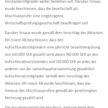
Vorstandsmitglieder weiter bestehen soll. Darüber hinaus
wurde beschlossen, dass die Gesellschaft als
Abschlussprüfer eine eingetragene
Wirtschaftsprüfungsgesellschaft beauftragen soll.
Darüber hinaus wurde gemäß dem Vorschlag des Aktionärs
DH Invest AB beschlossen, dass den
Aufsichtsratsmitgliedern eine jährliche Gesamtvergütung
von 420.000 SEK gezahlt wird, davon 180.000 SEK an den
Aufsichtsratsvorsitzenden und 120.000 SEK an jedes der
anderen von der Jahreshauptversammlung gewählten
Aufsichtsratsmitglieder. Gemäß dem Vorschlag des
Aktionärs DH Invest AB wurde beschlossen, dass das
Honorar des Abschlussprüfers gemäß der genehmigten
Rechnung gezahlt wird.
Die Hauptversammlung beschloss, entsprechend dem