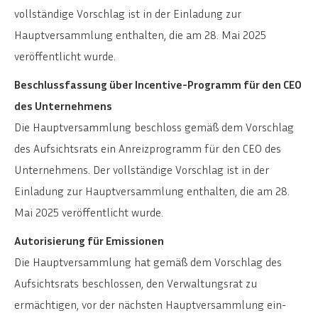
vollständige Vorschlag ist in der Einladung zur
Hauptversammlung enthalten, die am 28. Mai 2025
veröffentlicht wurde.
Beschlussfassung über Incentive-Programm für den CEO
des Unternehmens
Die Hauptversammlung beschloss gemäß dem Vorschlag
des Aufsichtsrats ein Anreizprogramm für den CEO des
Unternehmens. Der vollständige Vorschlag ist in der
Einladung zur Hauptversammlung enthalten, die am 28.
Mai 2025 veröffentlicht wurde.
Autorisierung für Emissionen
Die Hauptversammlung hat gemäß dem Vorschlag des
Aufsichtsrats beschlossen, den Verwaltungsrat zu
ermächtigen, vor der nächsten Hauptversammlung ein-