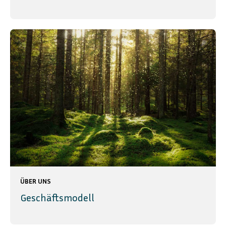
ÜBER UNS
Geschäftsmodell