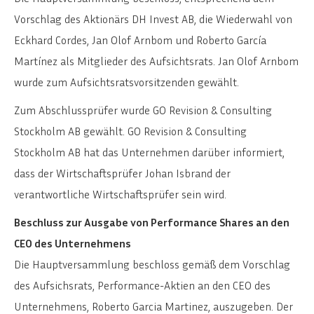
Vorschlag des Aktionärs DH Invest AB, die Wiederwahl von
Eckhard Cordes, Jan Olof Arnbom und Roberto García
Martínez als Mitglieder des Aufsichtsrats. Jan Olof Arnbom
wurde zum Aufsichtsratsvorsitzenden gewählt.
Zum Abschlussprüfer wurde GO Revision & Consulting
Stockholm AB gewählt. GO Revision & Consulting
Stockholm AB hat das Unternehmen darüber informiert,
dass der Wirtschaftsprüfer Johan Isbrand der
verantwortliche Wirtschaftsprüfer sein wird.
Beschluss zur Ausgabe von Performance Shares an den
CEO des Unternehmens
Die Hauptversammlung beschloss gemäß dem Vorschlag
des Aufsichsrats, Performance-Aktien an den CEO des
Unternehmens, Roberto Garcia Martinez, auszugeben. Der