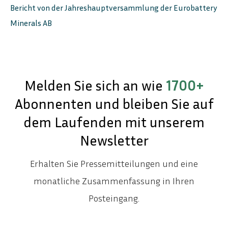
Bericht von der Jahreshauptversammlung der Eurobattery
Minerals AB
Melden Sie sich an wie
1700+
Abonnenten und bleiben Sie auf
dem Laufenden mit unserem
Newsletter
Erhalten Sie Pressemitteilungen und eine
monatliche Zusammenfassung in Ihren
Posteingang.