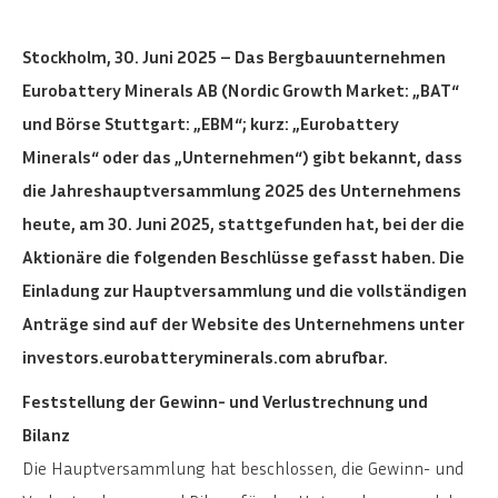
Stockholm, 30. Juni 2025 – Das Bergbauunternehmen
Eurobattery Minerals AB (Nordic Growth Market: „BAT“
und Börse Stuttgart: „EBM“; kurz: „Eurobattery
Minerals“ oder das „Unternehmen“) gibt bekannt, dass
die Jahreshauptversammlung 2025 des Unternehmens
heute, am 30. Juni 2025, stattgefunden hat, bei der die
Aktionäre die folgenden Beschlüsse gefasst haben. Die
Einladung zur Hauptversammlung und die vollständigen
Anträge sind auf der Website des Unternehmens unter
investors.eurobatteryminerals.com abrufbar.
Feststellung der Gewinn- und Verlustrechnung und
Bilanz
Die Hauptversammlung hat beschlossen, die Gewinn- und