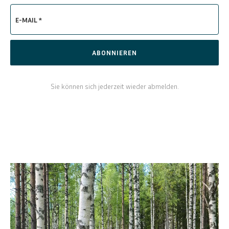
E-MAIL *
ABONNIEREN
Sie können sich jederzeit wieder abmelden.
ENGLISH
SVENSKA