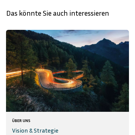
Das könnte Sie auch interessieren
ÜBER UNS
Vision & Strategie