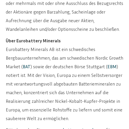
oder mehrmals mit oder ohne Ausschluss des Bezugsrechts
der Aktionäre gegen Barzahlung, Sacheinlage oder
Aufrechnung über die Ausgabe neuer Aktien,
Wandelanleihen und/oder Optionsscheine zu beschließen.
Über Eurobattery Minerals
Eurobattery Minerals AB ist ein schwedisches
Bergbauunternehmen, das am schwedischen Nordic Growth
Market (
BAT
) sowie der deutschen Börse Stuttgart (
EBM
)
notiert ist. Mit der Vision, Europa zu einem Selbstversorger
mit verantwortungsvoll abgebauten Batteriemineralen zu
machen, konzentriert sich das Unternehmen auf die
Realisierung zahlreicher Nickel-Kobalt-Kupfer-Projekte in
Europa, um essenzielle Rohstoffe zu liefern und somit eine
sauberere Welt zu ermöglichen.