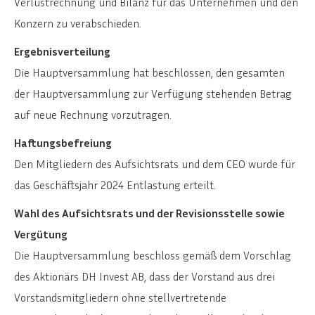
Verlustrechnung und Bilanz für das Unternehmen und den
Konzern zu verabschieden.
Ergebnisverteilung
Die Hauptversammlung hat beschlossen, den gesamten
der Hauptversammlung zur Verfügung stehenden Betrag
auf neue Rechnung vorzutragen.
Haftungsbefreiung
Den Mitgliedern des Aufsichtsrats und dem CEO wurde für
das Geschäftsjahr 2024 Entlastung erteilt.
Wahl des Aufsichtsrats und der Revisionsstelle sowie
Vergütung
Die Hauptversammlung beschloss gemäß dem Vorschlag
des Aktionärs DH Invest AB, dass der Vorstand aus drei
Vorstandsmitgliedern ohne stellvertretende