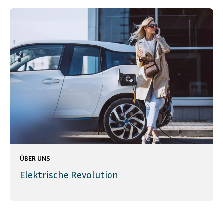
ÜBER UNS
Elektrische Revolution