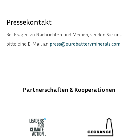
Pressekontakt
Bei Fragen zu Nachrichten und Medien, senden Sie uns
bitte eine E-Mail an
press@eurobatteryminerals.com
Partnerschaften & Kooperationen