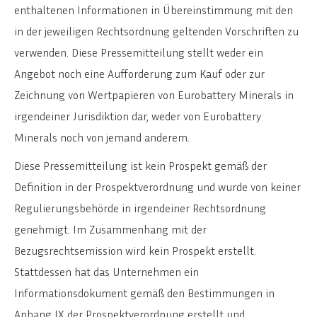
enthaltenen Informationen in Übereinstimmung mit den
in der jeweiligen Rechtsordnung geltenden Vorschriften zu
verwenden. Diese Pressemitteilung stellt weder ein
Angebot noch eine Aufforderung zum Kauf oder zur
Zeichnung von Wertpapieren von Eurobattery Minerals in
irgendeiner Jurisdiktion dar, weder von Eurobattery
Minerals noch von jemand anderem.
Diese Pressemitteilung ist kein Prospekt gemäß der
Definition in der Prospektverordnung und wurde von keiner
Regulierungsbehörde in irgendeiner Rechtsordnung
genehmigt. Im Zusammenhang mit der
Bezugsrechtsemission wird kein Prospekt erstellt.
Stattdessen hat das Unternehmen ein
Informationsdokument gemäß den Bestimmungen in
Anhang IX der Prospektverordnung erstellt und