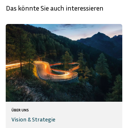
Das könnte Sie auch interessieren
ÜBER UNS
Vision & Strategie