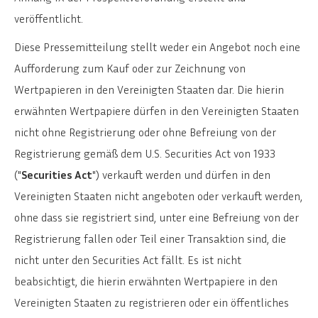
veröffentlicht.
Diese Pressemitteilung stellt weder ein Angebot noch eine
Aufforderung zum Kauf oder zur Zeichnung von
Wertpapieren in den Vereinigten Staaten dar. Die hierin
erwähnten Wertpapiere dürfen in den Vereinigten Staaten
nicht ohne Registrierung oder ohne Befreiung von der
Registrierung gemäß dem U.S. Securities Act von 1933
("
Securities Act
") verkauft werden und dürfen in den
Vereinigten Staaten nicht angeboten oder verkauft werden,
ohne dass sie registriert sind, unter eine Befreiung von der
Registrierung fallen oder Teil einer Transaktion sind, die
nicht unter den Securities Act fällt. Es ist nicht
beabsichtigt, die hierin erwähnten Wertpapiere in den
Vereinigten Staaten zu registrieren oder ein öffentliches