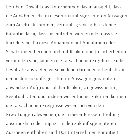
beruhen. Obwohl das Unternehmen davon ausgeht, dass
die Annahmen, die in diesen zukunftsgerichteten Aussagen
zum Ausdruck kommen, vernünftig sind, gibt es keine
Garantie dafür, dass sie eintreten werden oder dass sie
korrekt sind. Da diese Annahmen auf Annahmen oder
Schätzungen beruhen und mit Risiken und Unsicherheiten
verbunden sind, können die tatsächlichen Ergebnisse oder
Resultate aus vielen verschiedenen Gründen erheblich von
den in den zukunftsgerichteten Aussagen genannten
abweichen. Aufgrund solcher Risiken, Ungewissheiten,
Eventualitäten und anderer wesentlicher Faktoren können
die tatsächlichen Ereignisse wesentlich von den
Erwartungen abweichen, die in dieser Pressemitteilung
ausdrücklich oder implizit in den zukunftsgerichteten
Aussagen enthalten sind. Das Unternehmen garantiert