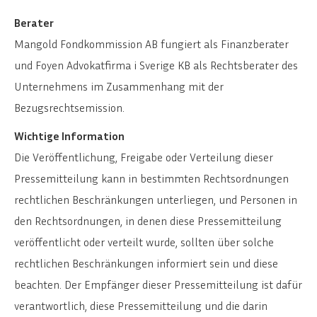
Berater
Mangold Fondkommission AB fungiert als Finanzberater
und Foyen Advokatfirma i Sverige KB als Rechtsberater des
Unternehmens im Zusammenhang mit der
Bezugsrechtsemission.
Wichtige Information
Die Veröffentlichung, Freigabe oder Verteilung dieser
Pressemitteilung kann in bestimmten Rechtsordnungen
rechtlichen Beschränkungen unterliegen, und Personen in
den Rechtsordnungen, in denen diese Pressemitteilung
veröffentlicht oder verteilt wurde, sollten über solche
rechtlichen Beschränkungen informiert sein und diese
beachten. Der Empfänger dieser Pressemitteilung ist dafür
verantwortlich, diese Pressemitteilung und die darin