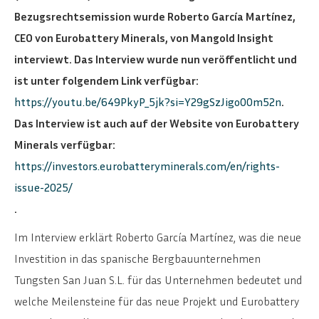
Bezugsrechtsemission wurde Roberto García Martínez,
CEO von Eurobattery Minerals, von Mangold Insight
interviewt. Das Interview wurde nun veröffentlicht und
ist unter folgendem Link verfügbar:
https://youtu.be/649PkyP_5jk?si=Y29gSzJigoOOm52n
.
Das Interview ist auch auf der Website von Eurobattery
Minerals verfügbar:
https://investors.eurobatteryminerals.com/en/rights-
issue-2025/
.
Im Interview erklärt Roberto García Martínez, was die neue
Investition in das spanische Bergbauunternehmen
Tungsten San Juan S.L. für das Unternehmen bedeutet und
welche Meilensteine für das neue Projekt und Eurobattery