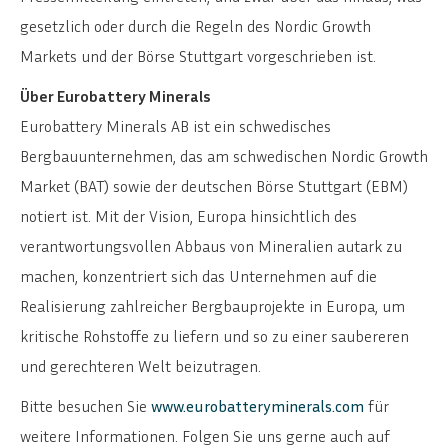
gesetzlich oder durch die Regeln des Nordic Growth
Markets und der Börse Stuttgart vorgeschrieben ist.
Über Eurobattery Minerals
Eurobattery Minerals AB ist ein schwedisches
Bergbauunternehmen, das am schwedischen Nordic Growth
Market (BAT) sowie der deutschen Börse Stuttgart (EBM)
notiert ist. Mit der Vision, Europa hinsichtlich des
verantwortungsvollen Abbaus von Mineralien autark zu
machen, konzentriert sich das Unternehmen auf die
Realisierung zahlreicher Bergbauprojekte in Europa, um
kritische Rohstoffe zu liefern und so zu einer saubereren
und gerechteren Welt beizutragen.
Bitte besuchen Sie
www.eurobatteryminerals.com
für
weitere Informationen. Folgen Sie uns gerne auch auf