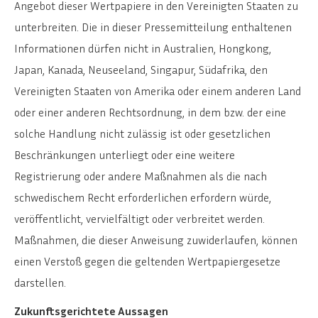
Angebot dieser Wertpapiere in den Vereinigten Staaten zu
unterbreiten. Die in dieser Pressemitteilung enthaltenen
Informationen dürfen nicht in Australien, Hongkong,
Japan, Kanada, Neuseeland, Singapur, Südafrika, den
Vereinigten Staaten von Amerika oder einem anderen Land
oder einer anderen Rechtsordnung, in dem bzw. der eine
solche Handlung nicht zulässig ist oder gesetzlichen
Beschränkungen unterliegt oder eine weitere
Registrierung oder andere Maßnahmen als die nach
schwedischem Recht erforderlichen erfordern würde,
veröffentlicht, vervielfältigt oder verbreitet werden.
Maßnahmen, die dieser Anweisung zuwiderlaufen, können
einen Verstoß gegen die geltenden Wertpapiergesetze
darstellen.
Zukunftsgerichtete Aussagen