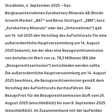
Stockholm, 4. September 2025 – Das
Bergbauunternehmen Eurobattery Minerals AB (Nordic
Growth Market: „BAT“ und Börse Stuttgart: „EBM“; kurz:
„Eurobattery Minerals“ oder das „Unternehmen“) gab
am 14. Juli 2025 den Vorschlag des Aufsichtsrats für eine
außerordentliche Hauptversammlung am 14. August
2025 bekannt, bei der über eine Bezugsrechtsemission
von Anteilen im Wert von ca. 78,5 Millionen SEK (die
„Bezugsrechtsemission“) entschieden werden sollte.
Die außerordentliche Hauptversammlung am 14. August
2025 beschloss, die Bezugsrechtsemission gemäß dem
Vorschlag des Aufsichtsrats durchzuführen. Die
Bezugsfrist für die Bezugsrechtsemission läuft vom 25.
August 2025 (einschließlich) bis zum 8. September 2025
(einschließlich). Im Zusammenhang mit der laufenden