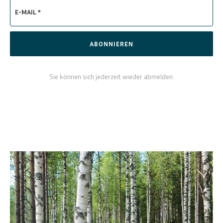
E-MAIL *
ABONNIEREN
Sie können sich jederzeit wieder abmelden.