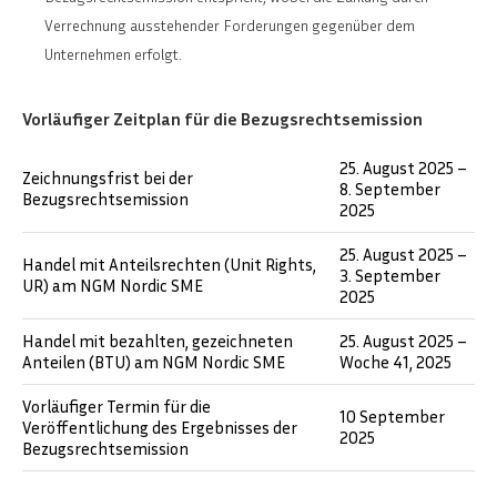
Verrechnung ausstehender Forderungen gegenüber dem
Unternehmen erfolgt.
Vorläufiger Zeitplan für die Bezugsrechtsemission
25. August 2025 –
Zeichnungsfrist bei der
8. September
Bezugsrechtsemission
2025
25. August 2025 –
Handel mit Anteilsrechten (Unit Rights,
3. September
UR) am NGM Nordic SME
2025
Handel mit bezahlten, gezeichneten
25. August 2025 –
Anteilen (BTU) am NGM Nordic SME
Woche 41, 2025
Vorläufiger Termin für die
10 September
Veröffentlichung des Ergebnisses der
2025
Bezugsrechtsemission