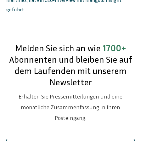
geführt
Melden Sie sich an wie
1700+
Abonnenten und bleiben Sie auf
dem Laufenden mit unserem
Newsletter
Erhalten Sie Pressemitteilungen und eine
monatliche Zusammenfassung in Ihren
Posteingang.