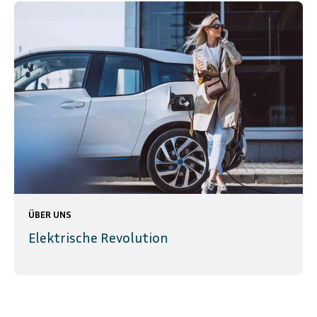
ÜBER UNS
Elektrische Revolution