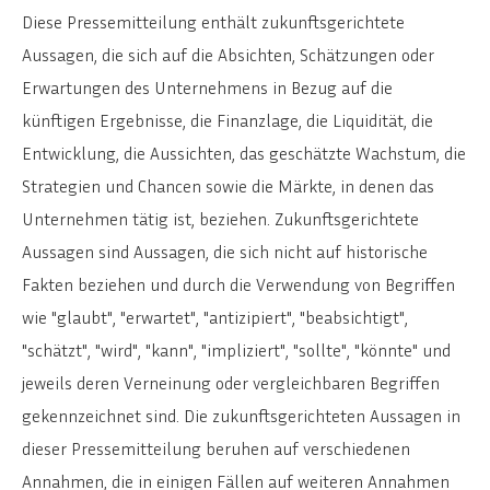
Diese Pressemitteilung enthält zukunftsgerichtete
Aussagen, die sich auf die Absichten, Schätzungen oder
Erwartungen des Unternehmens in Bezug auf die
künftigen Ergebnisse, die Finanzlage, die Liquidität, die
Entwicklung, die Aussichten, das geschätzte Wachstum, die
Strategien und Chancen sowie die Märkte, in denen das
Unternehmen tätig ist, beziehen. Zukunftsgerichtete
Aussagen sind Aussagen, die sich nicht auf historische
Fakten beziehen und durch die Verwendung von Begriffen
wie "glaubt", "erwartet", "antizipiert", "beabsichtigt",
"schätzt", "wird", "kann", "impliziert", "sollte", "könnte" und
jeweils deren Verneinung oder vergleichbaren Begriffen
gekennzeichnet sind. Die zukunftsgerichteten Aussagen in
dieser Pressemitteilung beruhen auf verschiedenen
Annahmen, die in einigen Fällen auf weiteren Annahmen