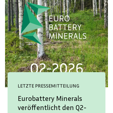
LETZTE PRESSEMITTEILUNG
Eurobattery Minerals
veröffentlicht den Q2-