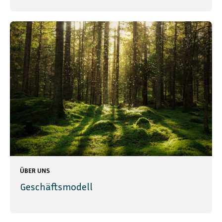
ÜBER UNS
Geschäftsmodell