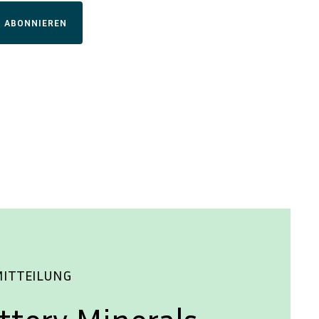
ABONNIEREN
MITTEILUNG