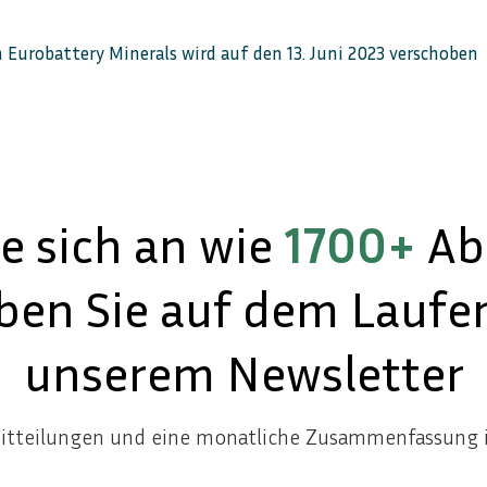
Eurobattery Minerals wird auf den 13. Juni 2023 verschoben
e sich an wie
1700+
Ab
iben Sie auf dem Laufe
unserem Newsletter
mitteilungen und eine monatliche Zusammenfassung i