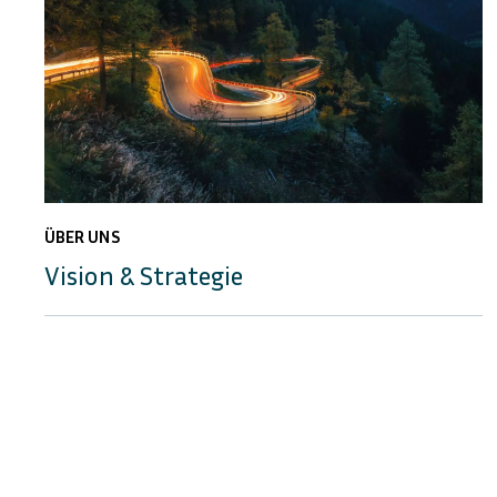
ÜBER UNS
Vision & Strategie