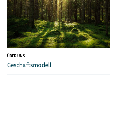
ÜBER UNS
Geschäftsmodell