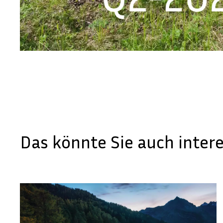
Das könnte Sie auch inter