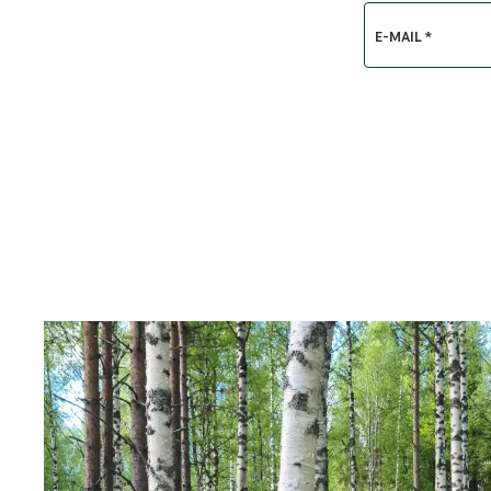
E-MAIL *