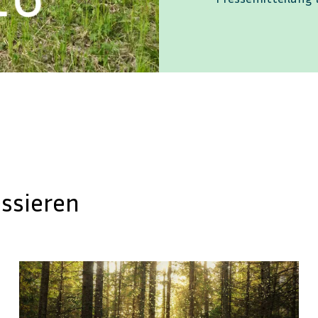
essieren