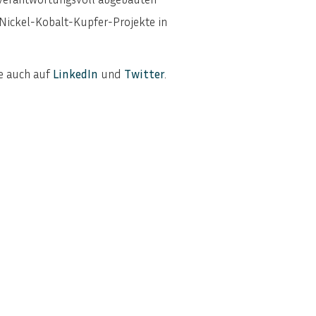
 Nickel-Kobalt-Kupfer-Projekte in
ne auch auf
LinkedIn
und
Twitter
.