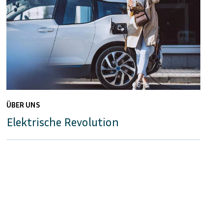
ÜBER UNS
Elektrische Revolution