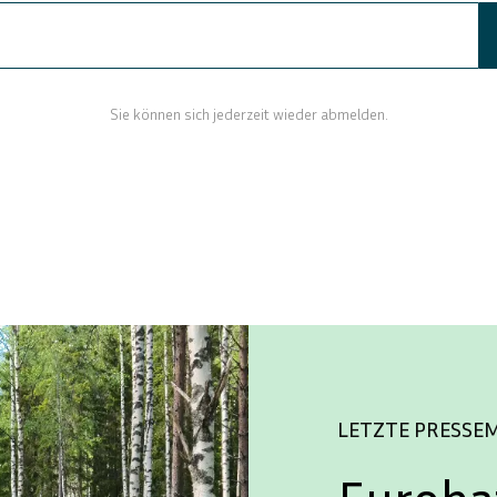
Sie können sich jederzeit wieder abmelden.
LETZTE PRESSE