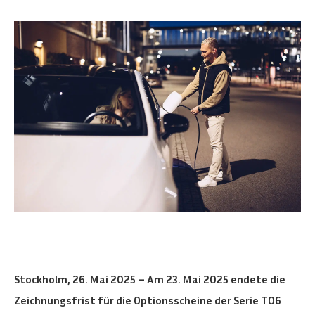
Stockholm, 26. Mai 2025 – Am 23. Mai 2025 endete die
Zeichnungsfrist für die Optionsscheine der Serie TO6