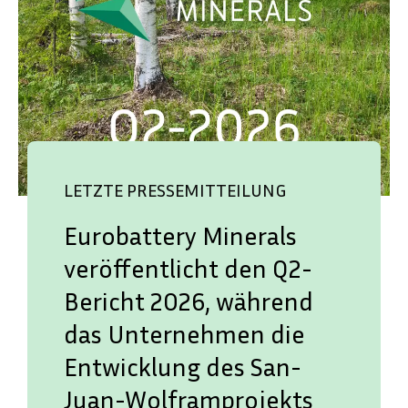
LETZTE PRESSEMITTEILUNG
Eurobattery Minerals
veröffentlicht den Q2-
Bericht 2026, während
das Unternehmen die
Entwicklung des San-
Juan-Wolframprojekts