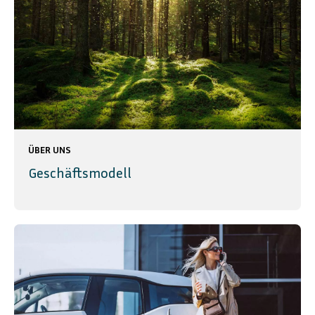
ÜBER UNS
Geschäftsmodell