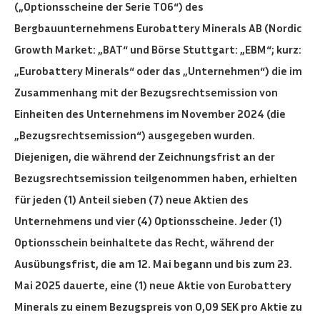
(„Optionsscheine der Serie TO6“) des
Bergbauunternehmens Eurobattery Minerals AB (Nordic
Growth Market: „BAT“ und Börse Stuttgart: „EBM“; kurz:
„Eurobattery Minerals“ oder das „Unternehmen“) die im
Zusammenhang mit der Bezugsrechtsemission von
Einheiten des Unternehmens im November 2024 (die
„Bezugsrechtsemission“) ausgegeben wurden.
Diejenigen, die während der Zeichnungsfrist an der
Bezugsrechtsemission teilgenommen haben, erhielten
für jeden (1) Anteil sieben (7) neue Aktien des
Unternehmens und vier (4) Optionsscheine. Jeder (1)
Optionsschein beinhaltete das Recht, während der
Ausübungsfrist, die am 12. Mai begann und bis zum 23.
Mai 2025 dauerte, eine (1) neue Aktie von Eurobattery
Minerals zu einem Bezugspreis von 0,09 SEK pro Aktie zu