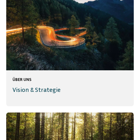
ÜBER UNS
Vision & Strategie