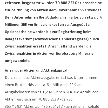
zeichnen. Insgesamt wurden 70.888.253 Optionsscheine
zur Zeichnung von Aktien dem Unternehmen verwendet.
Dem Unternehmen fließt dadurch ein Erlös von etwa 6,4
Millionen SEK vor Emissionskosten zu. Ausgeübte
Optionsscheine werden bis zur Registrierung beim
Bolagetsverket (schwedischen Handelsregister) durch
Zwischenaktien ersetzt. Anschließend werden die
Zwischenaktien in Aktien von Eurobattery Minerals
umgewandelt.
Anzahl der Aktien und Aktienkapital
Durch die neue Aktienausgabe erhält das Unternehmen
einen Bruttoerlös von ca. 6,4 Millionen SEK vor
Ausgabekosten von ca. 0,2 Millionen SEK. Die Anzahl der
Aktien wird sich um 70.888.253 Aktien von
365.417.921 Aktien auf 436.306.174 Aktien erhöhen, sobald