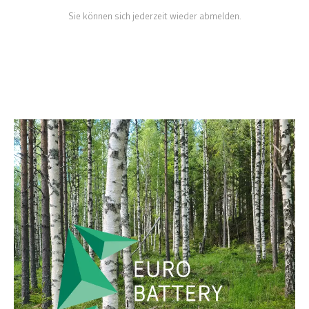
Sie können sich jederzeit wieder abmelden.
ENGLISH
SVENSKA