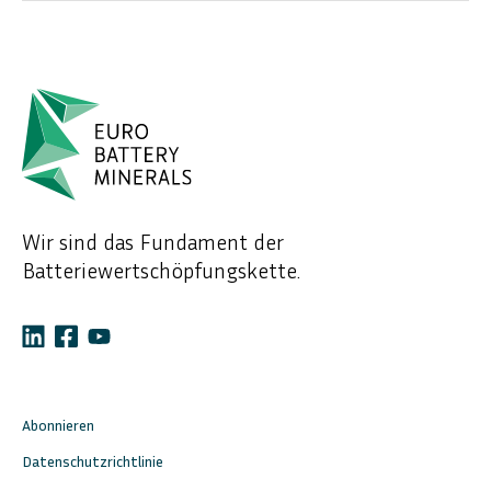
Wir sind das Fundament der
Batteriewertschöpfungskette.
Abonnieren
Datenschutzrichtlinie