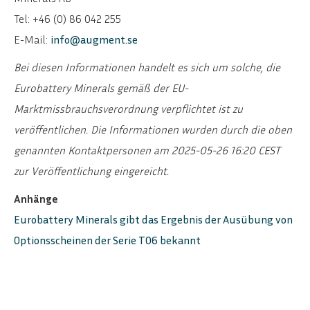
Tel: +46 (0) 86 042 255
E-Mail:
info@augment.se
Bei diesen Informationen handelt es sich um solche, die
Eurobattery Minerals gemäß der EU-
Marktmissbrauchsverordnung verpflichtet ist zu
veröffentlichen. Die Informationen wurden durch die oben
genannten Kontaktpersonen am 2025-05-26 16:20 CEST
zur Veröffentlichung eingereicht.
Anhänge
Eurobattery Minerals gibt das Ergebnis der Ausübung von
Optionsscheinen der Serie TO6 bekannt