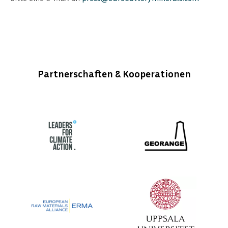
Partnerschaften & Kooperationen