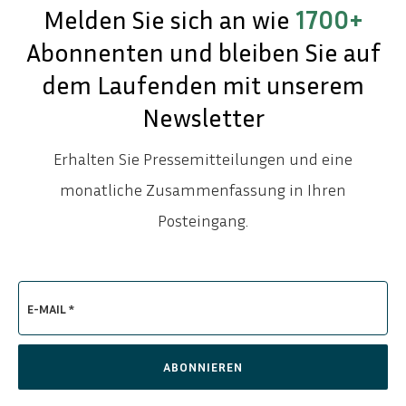
Melden Sie sich an wie
1700+
Abonnenten und bleiben Sie auf
dem Laufenden mit unserem
Newsletter
Erhalten Sie Pressemitteilungen und eine
monatliche Zusammenfassung in Ihren
Posteingang.
E-MAIL *
ABONNIEREN