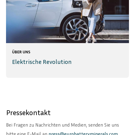
ÜBER UNS
Elektrische Revolution
Pressekontakt
Bei Fragen zu Nachrichten und Medien, senden Sie uns
bitte eine E-Mail an
press@eurobatteryminerals.com