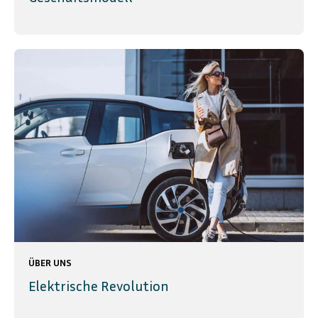
ÜBER UNS
Elektrische Revolution