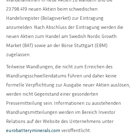
23.798.419 neuen Aktien beim schwedischen
Handelsregister (Bolagsverket) zur Eintragung
anzumelden. Nach Abschluss der Eintragung werden die
neuen Aktien zum Handel am Swedish Nordic Growth
Market (BAT) sowie an der Börse Stuttgart (EBM)
zugelassen.
Teilweise Wandlungen, die nicht zum Erreichen des
Wandlungsschwellendatums führen und daher keine
formelle Verpflichtung zur Ausgabe neuer Aktien auslösen,
werden nicht Gegenstand einer gesonderten
Pressemitteilung sein. Informationen zu ausstehenden
Wandlungsmitteilungen werden im Bereich Investor
Relations auf der Website des Unternehmens unter
eurobatteryminerals.com
veröffentlicht.