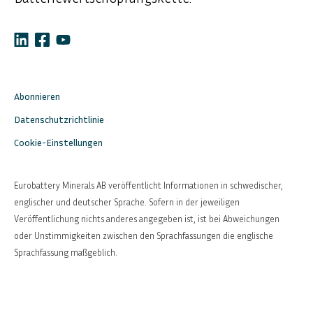
Abonnieren
Datenschutzrichtlinie
Cookie-Einstellungen
Eurobattery Minerals AB veröffentlicht Informationen in schwedischer,
englischer und deutscher Sprache. Sofern in der jeweiligen
Veröffentlichung nichts anderes angegeben ist, ist bei Abweichungen
oder Unstimmigkeiten zwischen den Sprachfassungen die englische
Sprachfassung maßgeblich.