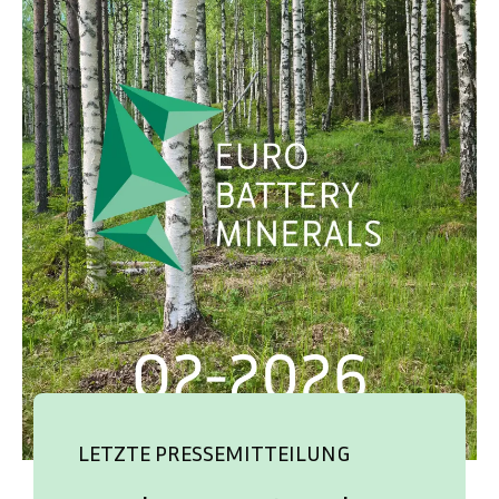
LETZTE PRESSEMITTEILUNG