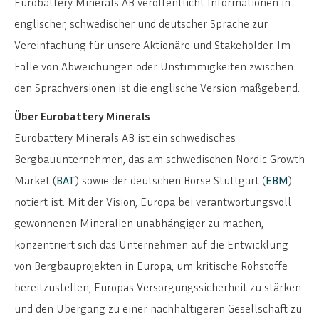
Eurobattery Minerals AB veröffentlicht Informationen in
englischer, schwedischer und deutscher Sprache zur
Vereinfachung für unsere Aktionäre und Stakeholder. Im
Falle von Abweichungen oder Unstimmigkeiten zwischen
den Sprachversionen ist die englische Version maßgebend.
Über Eurobattery Minerals
Eurobattery Minerals AB ist ein schwedisches
Bergbauunternehmen, das am schwedischen Nordic Growth
Market (
BAT
) sowie der deutschen Börse Stuttgart (
EBM
)
notiert ist. Mit der Vision, Europa bei verantwortungsvoll
gewonnenen Mineralien unabhängiger zu machen,
konzentriert sich das Unternehmen auf die Entwicklung
von Bergbauprojekten in Europa, um kritische Rohstoffe
bereitzustellen, Europas Versorgungssicherheit zu stärken
und den Übergang zu einer nachhaltigeren Gesellschaft zu