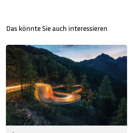
Das könnte Sie auch interessieren