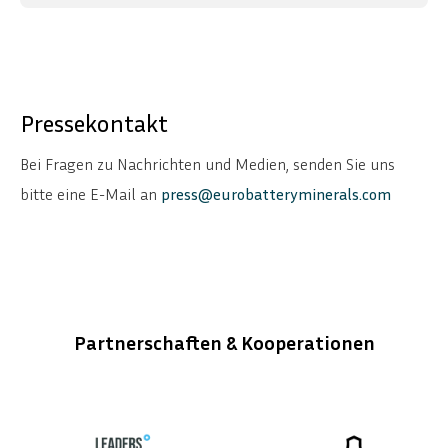
Pressekontakt
Bei Fragen zu Nachrichten und Medien, senden Sie uns
bitte eine E-Mail an
press@eurobatteryminerals.com
Partnerschaften & Kooperationen