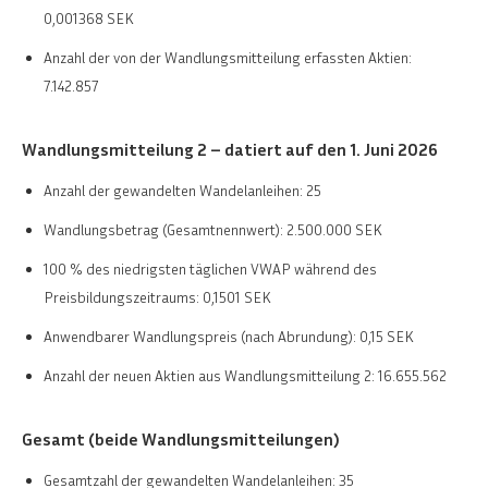
0,001368 SEK
Anzahl der von der Wandlungsmitteilung erfassten Aktien:
7.142.857
Wandlungsmitteilung 2 – datiert auf den 1. Juni 2026
Anzahl der gewandelten Wandelanleihen: 25
Wandlungsbetrag (Gesamtnennwert): 2.500.000 SEK
100 % des niedrigsten täglichen VWAP während des
Preisbildungszeitraums: 0,1501 SEK
Anwendbarer Wandlungspreis (nach Abrundung): 0,15 SEK
Anzahl der neuen Aktien aus Wandlungsmitteilung 2: 16.655.562
Gesamt (beide Wandlungsmitteilungen)
Gesamtzahl der gewandelten Wandelanleihen: 35