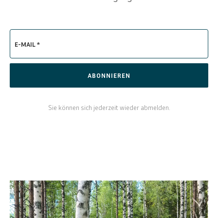
E-MAIL *
ABONNIEREN
Sie können sich jederzeit wieder abmelden.