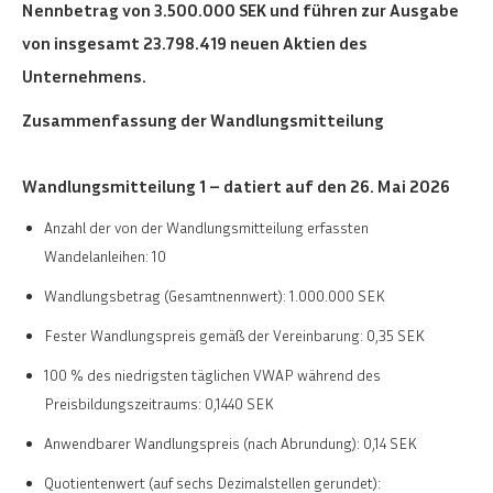
Nennbetrag von 3.500.000 SEK und führen zur Ausgabe
von insgesamt 23.798.419 neuen Aktien des
Unternehmens.
Zusammenfassung der Wandlungsmitteilung
Wandlungsmitteilung 1 – datiert auf den 26. Mai 2026
Anzahl der von der Wandlungsmitteilung erfassten
Wandelanleihen: 10
Wandlungsbetrag (Gesamtnennwert): 1.000.000 SEK
Fester Wandlungspreis gemäß der Vereinbarung: 0,35 SEK
100 % des niedrigsten täglichen VWAP während des
Preisbildungszeitraums: 0,1440 SEK
Anwendbarer Wandlungspreis (nach Abrundung): 0,14 SEK
Quotientenwert (auf sechs Dezimalstellen gerundet):