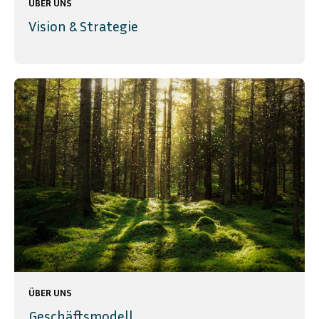
ÜBER UNS
Vision & Strategie
ÜBER UNS
Geschäftsmodell