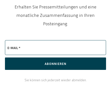
Erhalten Sie Pressemitteilungen und eine
monatliche Zusammenfassung in Ihren
Posteingang.
E-MAIL *
ABONNIEREN
ENGLISH
SVENSKA
Sie können sich jederzeit wieder abmelden.