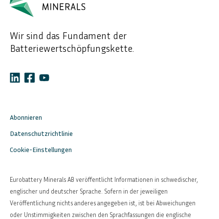
Wir sind das Fundament der
Batteriewertschöpfungskette.
Abonnieren
Datenschutzrichtlinie
Cookie-Einstellungen
Eurobattery Minerals AB veröffentlicht Informationen in schwedischer,
englischer und deutscher Sprache. Sofern in der jeweiligen
Veröffentlichung nichts anderes angegeben ist, ist bei Abweichungen
oder Unstimmigkeiten zwischen den Sprachfassungen die englische