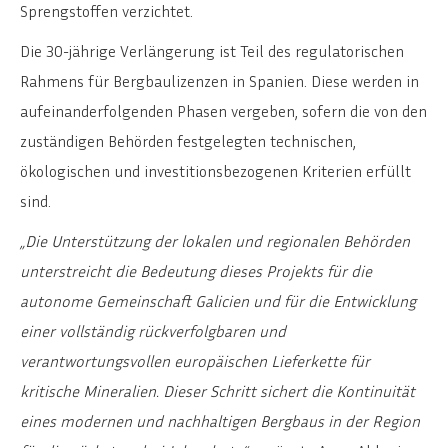
Sprengstoffen verzichtet.
Die 30-jährige Verlängerung ist Teil des regulatorischen
Rahmens für Bergbaulizenzen in Spanien. Diese werden in
aufeinanderfolgenden Phasen vergeben, sofern die von den
zuständigen Behörden festgelegten technischen,
ökologischen und investitionsbezogenen Kriterien erfüllt
sind.
„Die Unterstützung der lokalen und regionalen Behörden
unterstreicht die Bedeutung dieses Projekts für die
autonome Gemeinschaft Galicien und für die Entwicklung
einer vollständig rückverfolgbaren und
verantwortungsvollen europäischen Lieferkette für
kritische Mineralien. Dieser Schritt sichert die Kontinuität
eines modernen und nachhaltigen Bergbaus in der Region