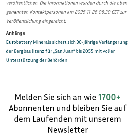
veröffentlichen. Die Informationen wurden durch die oben
genannten Kontaktpersonen am 2025-11-26 08:30 CET zur
Veröffentlichung eingereicht.
Anhänge
Eurobattery Minerals sichert sich 30-jährige Verlängerung
der Bergbaulizenz für „San Juan“ bis 2055 mit voller
Unterstützung der Behörden
Melden Sie sich an wie
1700+
Abonnenten und bleiben Sie auf
dem Laufenden mit unserem
Newsletter