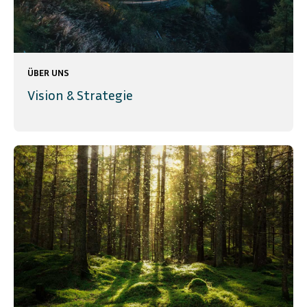
ÜBER UNS
Vision & Strategie