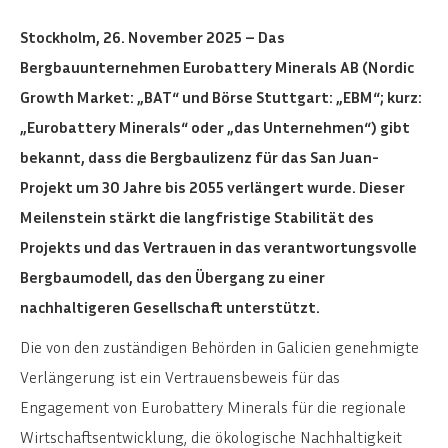
Stockholm, 26. November 2025 – Das
Bergbauunternehmen Eurobattery Minerals AB (Nordic
Growth Market: „BAT“ und Börse Stuttgart: „EBM“; kurz:
„Eurobattery Minerals“ oder „das Unternehmen“) gibt
bekannt, dass die Bergbaulizenz für das San Juan-
Projekt um 30 Jahre bis 2055 verlängert wurde. Dieser
Meilenstein stärkt die langfristige Stabilität des
Projekts und das Vertrauen in das verantwortungsvolle
Bergbaumodell, das den Übergang zu einer
nachhaltigeren Gesellschaft unterstützt.
Die von den zuständigen Behörden in Galicien genehmigte
Verlängerung ist ein Vertrauensbeweis für das
Engagement von Eurobattery Minerals für die regionale
Wirtschaftsentwicklung, die ökologische Nachhaltigkeit