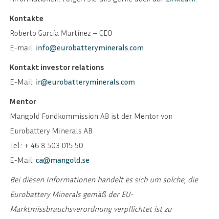
Kontakte
Roberto García Martínez – CEO
E-mail:
info@eurobatteryminerals.com
Kontakt investor relations
E-Mail:
ir@eurobatteryminerals.com
Mentor
Mangold Fondkommission AB ist der Mentor von
Eurobattery Minerals AB
Tel.: + 46 8 503 015 50
E-Mail:
ca@mangold.se
Bei diesen Informationen handelt es sich um solche, die
Eurobattery Minerals gemäß der EU-
Marktmissbrauchsverordnung verpflichtet ist zu