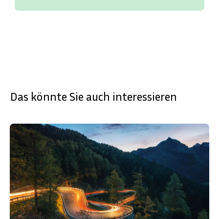
Das könnte Sie auch interessieren