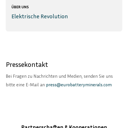
ÜBER UNS
Elektrische Revolution
Pressekontakt
Bei Fragen zu Nachrichten und Medien, senden Sie uns
bitte eine E-Mail an
press@eurobatteryminerals.com
Partnerschaften & Kooperationen