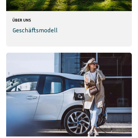
ÜBER UNS
Geschäftsmodell