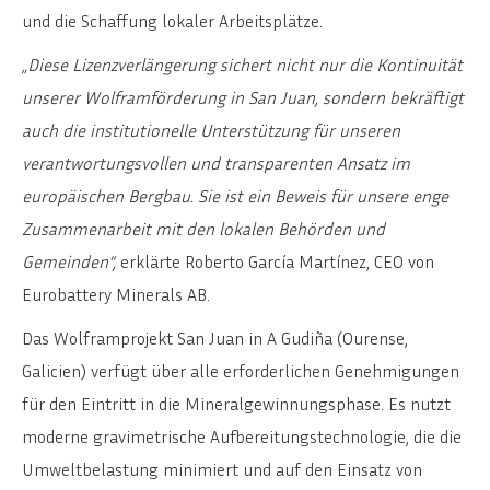
und die Schaffung lokaler Arbeitsplätze.
„Diese Lizenzverlängerung sichert nicht nur die Kontinuität
unserer Wolframförderung in San Juan, sondern bekräftigt
auch die institutionelle Unterstützung für unseren
verantwortungsvollen und transparenten Ansatz im
europäischen Bergbau. Sie ist ein Beweis für unsere enge
Zusammenarbeit mit den lokalen Behörden und
Gemeinden“,
erklärte Roberto García Martínez, CEO von
Eurobattery Minerals AB.
Das Wolframprojekt San Juan in A Gudiña (Ourense,
Galicien) verfügt über alle erforderlichen Genehmigungen
für den Eintritt in die Mineralgewinnungsphase. Es nutzt
moderne gravimetrische Aufbereitungstechnologie, die die
Umweltbelastung minimiert und auf den Einsatz von