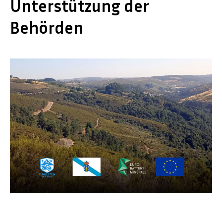
Unterstützung der
Behörden