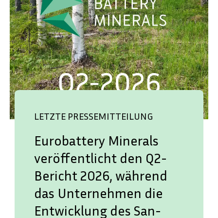
LETZTE PRESSEMITTEILUNG
Eurobattery Minerals
veröffentlicht den Q2-
Bericht 2026, während
das Unternehmen die
Entwicklung des San-