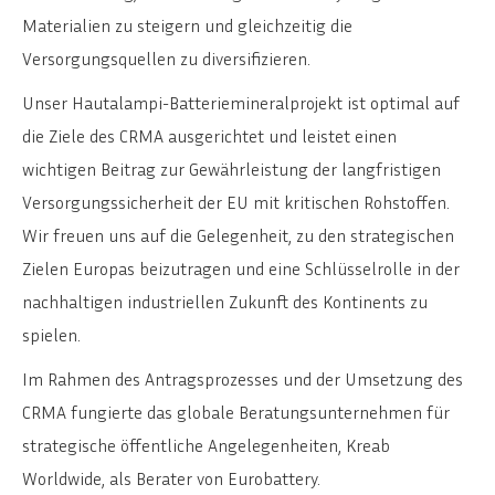
Materialien zu steigern und gleichzeitig die
Versorgungsquellen zu diversifizieren.
Unser Hautalampi-Batteriemineralprojekt ist optimal auf
die Ziele des CRMA ausgerichtet und leistet einen
wichtigen Beitrag zur Gewährleistung der langfristigen
Versorgungssicherheit der EU mit kritischen Rohstoffen.
Wir freuen uns auf die Gelegenheit, zu den strategischen
Zielen Europas beizutragen und eine Schlüsselrolle in der
nachhaltigen industriellen Zukunft des Kontinents zu
spielen.
Im Rahmen des Antragsprozesses und der Umsetzung des
CRMA fungierte das globale Beratungsunternehmen für
strategische öffentliche Angelegenheiten, Kreab
Worldwide, als Berater von Eurobattery.