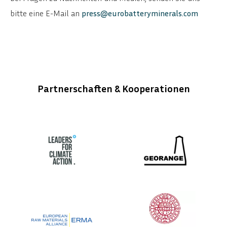
bitte eine E-Mail an
press@eurobatteryminerals.com
Partnerschaften & Kooperationen