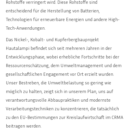
Rohstoffe verringert wird. Diese Rohstoffe sind
entscheidend für die Herstellung von Batterien,
Technologien für erneuerbare Energien und andere High-
Tech-Anwendungen.
Das Nickel-, Kobalt- und Kupferbergbauprojekt
Hautalampi befindet sich seit mehreren Jahren in der
Entwicklungsphase, wobei erhebliche Fortschritte bei der
Ressourcenschätzung, dem Umweltmanagement und dem
gesellschaftlichen Engagement vor Ort erzielt wurden.
Unser Bestreben, die Umweltbelastung so gering wie
möglich zu halten, zeigt sich in unserem Plan, uns auf
verantwortungsvolle Abbaupraktiken und modernste
Verarbeitungstechniken zu konzentrieren, die tatsächlich
zu den EU-Bestimmungen zur Kreislaufwirtschaft im CRMA
beitragen werden.