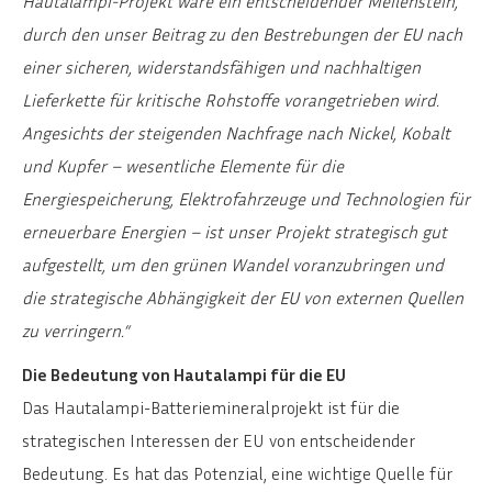
Hautalampi-Projekt wäre ein entscheidender Meilenstein,
durch den unser Beitrag zu den Bestrebungen der EU nach
einer sicheren, widerstandsfähigen und nachhaltigen
Lieferkette für kritische Rohstoffe vorangetrieben wird.
Angesichts der steigenden Nachfrage nach Nickel, Kobalt
und Kupfer – wesentliche Elemente für die
Energiespeicherung, Elektrofahrzeuge und Technologien für
erneuerbare Energien – ist unser Projekt strategisch gut
aufgestellt, um den grünen Wandel voranzubringen und
die strategische Abhängigkeit der EU von externen Quellen
zu verringern.“
Die Bedeutung von Hautalampi für die EU
Das Hautalampi-Batteriemineralprojekt ist für die
strategischen Interessen der EU von entscheidender
Bedeutung. Es hat das Potenzial, eine wichtige Quelle für