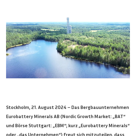
Stockholm, 21. August 2024 – Das Bergbauunternehmen
Eurobattery Minerals AB (Nordic Growth Market: „BAT“
und Börse Stuttgart: „EBM“; kurz „Eurobattery Minerals“
oder „das Unternehmen“) freut sich mitzuteilen, dass