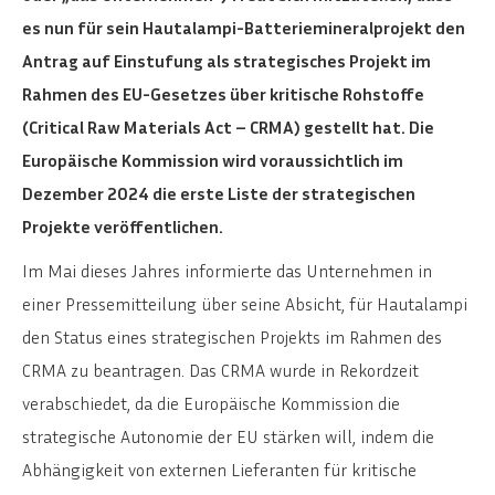
es nun für sein Hautalampi-Batteriemineralprojekt den
Antrag auf Einstufung als strategisches Projekt im
Rahmen des EU-Gesetzes über kritische Rohstoffe
(Critical Raw Materials Act – CRMA) gestellt hat. Die
Europäische Kommission wird voraussichtlich im
Dezember 2024 die erste Liste der strategischen
Projekte veröffentlichen.
Im Mai dieses Jahres informierte das Unternehmen in
einer Pressemitteilung über seine Absicht, für Hautalampi
den Status eines strategischen Projekts im Rahmen des
CRMA zu beantragen. Das CRMA wurde in Rekordzeit
verabschiedet, da die Europäische Kommission die
strategische Autonomie der EU stärken will, indem die
Abhängigkeit von externen Lieferanten für kritische