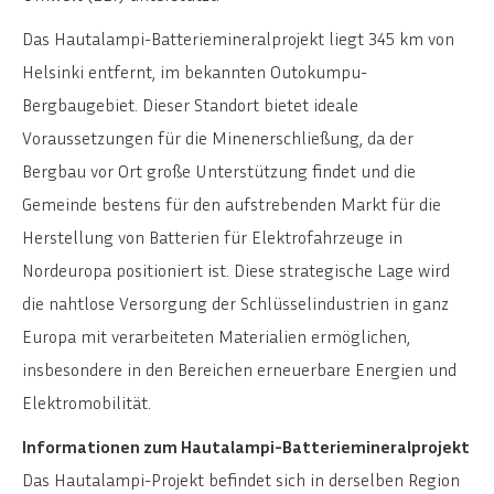
Das Hautalampi-Batteriemineralprojekt liegt 345 km von
Helsinki entfernt, im bekannten Outokumpu-
Bergbaugebiet. Dieser Standort bietet ideale
Voraussetzungen für die Minenerschließung, da der
Bergbau vor Ort große Unterstützung findet und die
Gemeinde bestens für den aufstrebenden Markt für die
Herstellung von Batterien für Elektrofahrzeuge in
Nordeuropa positioniert ist. Diese strategische Lage wird
die nahtlose Versorgung der Schlüsselindustrien in ganz
Europa mit verarbeiteten Materialien ermöglichen,
insbesondere in den Bereichen erneuerbare Energien und
Elektromobilität.
Informationen zum Hautalampi-Batteriemineralprojekt
Das Hautalampi-Projekt befindet sich in derselben Region