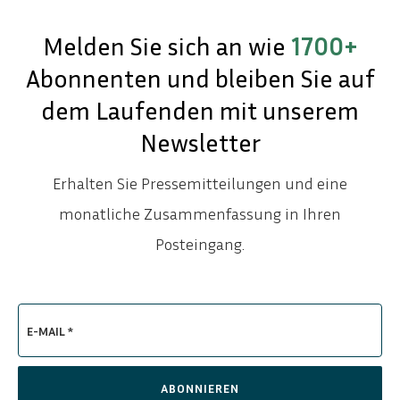
Melden Sie sich an wie
1700+
Abonnenten und bleiben Sie auf
dem Laufenden mit unserem
Newsletter
Erhalten Sie Pressemitteilungen und eine
monatliche Zusammenfassung in Ihren
Posteingang.
E-MAIL *
ABONNIEREN