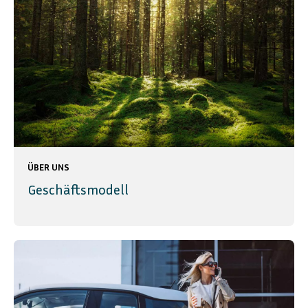
ÜBER UNS
Geschäftsmodell