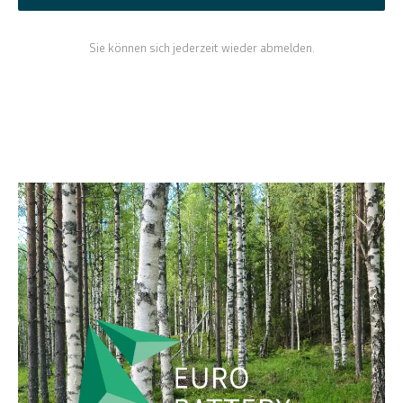
Sie können sich jederzeit wieder abmelden.