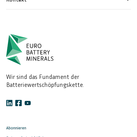
Wir sind das Fundament der
Batteriewertschöpfungskette.
Abonnieren