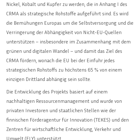
Nickel, Kobalt und Kupfer zu werden, die in Anhang I des
CRMA als strategische Rohstoffe aufgeführt sind. Es wird
die Bemühungen Europas um die Selbstversorgung und die
Verringerung der Abhängigkeit von Nicht-EU-Quellen
unterstützen – insbesondere im Zusammenhang mit dem
grünen und digitalen Wandel – und damit das Ziel des
CRMA fördern, wonach die EU bei der Einfuhr jedes
strategischen Rohstoffs zu höchstens 65 % von einem
einzigen Drittland abhängig sein sollte.
Die Entwicklung des Projekts basiert auf einem
nachhaltigen Ressourcenmanagement und wurde von
privaten Investoren und staatlichen Stellen wie der
finnischen Förderagentur für Innovation (TEKES) und den
Zentren für wirtschaftliche Entwicklung, Verkehr und
Umwelt (ELY) unterstützt.