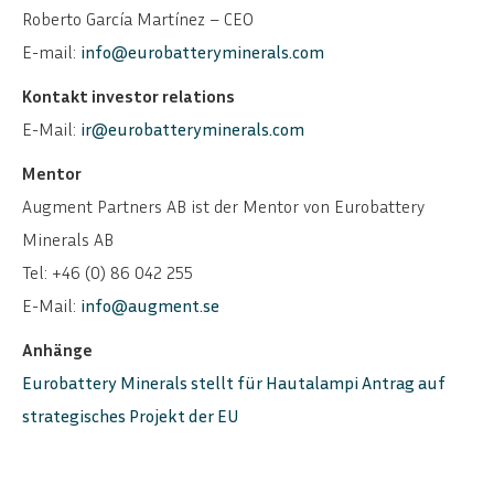
Roberto García Martínez – CEO
E-mail:
info@eurobatteryminerals.com
Kontakt investor relations
E-Mail:
ir@eurobatteryminerals.com
Mentor
Augment Partners AB ist der Mentor von Eurobattery
Minerals AB
Tel: +46 (0) 86 042 255
E-Mail:
info@augment.se
Anhänge
Eurobattery Minerals stellt für Hautalampi Antrag auf
strategisches Projekt der EU