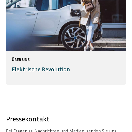
ÜBER UNS
Elektrische Revolution
Pressekontakt
Bei Fragen zu Nachrichten und Medien, senden Sie uns