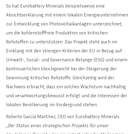
So hat Eurobattery Minerals beispielsweise eine
Absichtserklärung mit einem lokalen Energieunternehmen
zur Entwicklung von Photovoltaikanlagen unterzeichnet,
um die kohlenstofffreie Produktion von kritischen
Rohstoffen zu unterstützen. Das Projekt steht auch im
Einklang mit den strengen Kriterien der EU in Bezug auf
Umwelt-, Sozial- und Governance-Belange (ESG) und einem
kontinuierlichen Gleichgewicht bei der Steigerung der
Gewinnung kritischer Rohstoffe. Gleichzeitig wird der
Nachweis erbracht, dass ein solches Wachstum nachhaltig
und verantwortungsbewusst erfolgt und die Interessen der
lokalen Bevölkerung im Vordergrund stehen.
Roberto García Martínez, CEO von Eurobattery Minerals:
„Der Status eines strategischen Projekts für unser