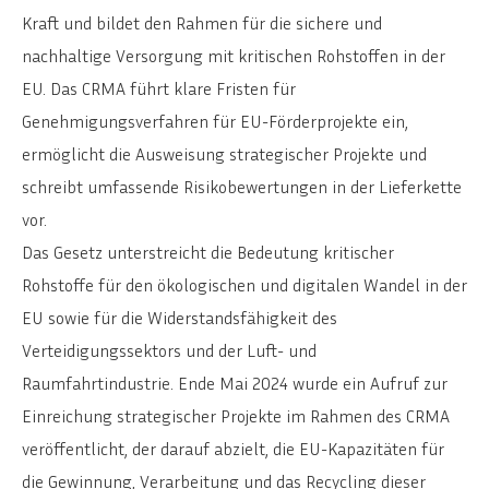
Kraft und bildet den Rahmen für die sichere und
nachhaltige Versorgung mit kritischen Rohstoffen in der
EU. Das CRMA führt klare Fristen für
Genehmigungsverfahren für EU-Förderprojekte ein,
ermöglicht die Ausweisung strategischer Projekte und
schreibt umfassende Risikobewertungen in der Lieferkette
vor.
Das Gesetz unterstreicht die Bedeutung kritischer
Rohstoffe für den ökologischen und digitalen Wandel in der
EU sowie für die Widerstandsfähigkeit des
Verteidigungssektors und der Luft- und
Raumfahrtindustrie. Ende Mai 2024 wurde ein Aufruf zur
Einreichung strategischer Projekte im Rahmen des CRMA
veröffentlicht, der darauf abzielt, die EU-Kapazitäten für
die Gewinnung, Verarbeitung und das Recycling dieser