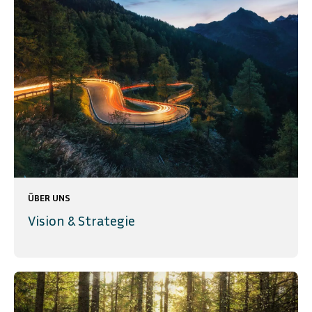
ÜBER UNS
Vision & Strategie