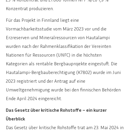
Konzentrat produzieren.
Für das Projekt in Finnland liegt eine
Vormachbarkeitsstudie vom März 2023 vor und die
Erzreserven und Mineralressourcen von Hautalampi
wurden nach der Rahmenklassifikation der Vereinten
Nationen für Ressourcen (UNFC) in die höchsten
Kategorien als rentable Bergbauprojekte eingestuft. Die
Hautalampi-Bergbauberechtigung (K7802) wurde im Juni
2023 registriert und der Antrag auf eine
Umweltgenehmigung wurde bei den finnischen Behörden
Ende April 2024 eingereicht.
Das Gesetz über kritische Rohstoffe – ein kurzer
Überblick
Das Gesetz über kritische Rohstoffe trat am 23. Mai 2024 in