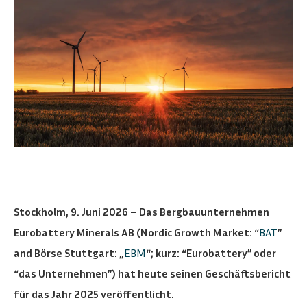
Stockholm, 9. Juni 2026 – Das Bergbauunternehmen
Eurobattery Minerals AB (Nordic Growth Market: “
BAT
”
and Börse Stuttgart: „
EBM
“; kurz: “Eurobattery” oder
“das Unternehmen”) hat heute seinen Geschäftsbericht
für das Jahr 2025 veröffentlicht.