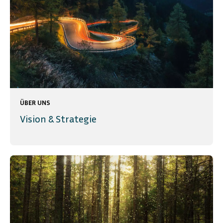
ÜBER UNS
Vision & Strategie