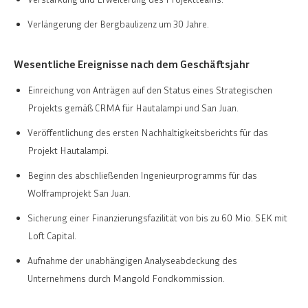
Verlängerung der Bergbaulizenz um 30 Jahre.
Wesentliche Ereignisse nach dem Geschäftsjahr
Einreichung von Anträgen auf den Status eines Strategischen
Projekts gemäß CRMA für Hautalampi und San Juan.
Veröffentlichung des ersten Nachhaltigkeitsberichts für das
Projekt Hautalampi.
Beginn des abschließenden Ingenieurprogramms für das
Wolframprojekt San Juan.
Sicherung einer Finanzierungsfazilität von bis zu 60 Mio. SEK mit
Loft Capital.
Aufnahme der unabhängigen Analyseabdeckung des
Unternehmens durch Mangold Fondkommission.