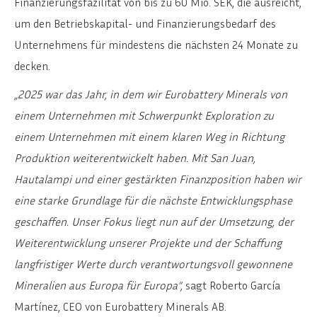
Finanzierungsfazilität von bis zu 60 Mio. SEK, die ausreicht,
um den Betriebskapital- und Finanzierungsbedarf des
Unternehmens für mindestens die nächsten 24 Monate zu
decken.
„2025 war das Jahr, in dem wir Eurobattery Minerals von
einem Unternehmen mit Schwerpunkt Exploration zu
einem Unternehmen mit einem klaren Weg in Richtung
Produktion weiterentwickelt haben. Mit San Juan,
Hautalampi und einer gestärkten Finanzposition haben wir
eine starke Grundlage für die nächste Entwicklungsphase
geschaffen. Unser Fokus liegt nun auf der Umsetzung, der
Weiterentwicklung unserer Projekte und der Schaffung
langfristiger Werte durch verantwortungsvoll gewonnene
Mineralien aus Europa für Europa“,
sagt Roberto García
Martínez, CEO von Eurobattery Minerals AB.