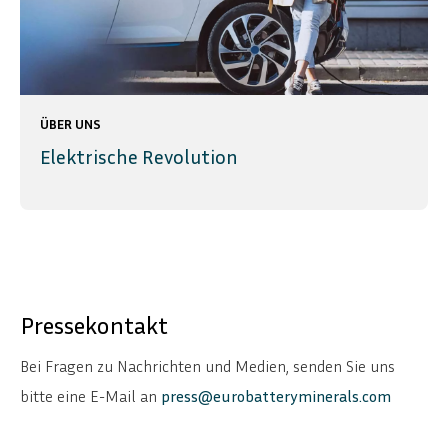
ÜBER UNS
Elektrische Revolution
Pressekontakt
Bei Fragen zu Nachrichten und Medien, senden Sie uns
bitte eine E-Mail an
press@eurobatteryminerals.com