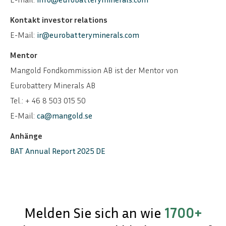
Kontakt investor relations
E-Mail:
ir@eurobatteryminerals.com
Mentor
Mangold Fondkommission AB ist der Mentor von
Eurobattery Minerals AB
Tel.: + 46 8 503 015 50
E-Mail:
ca@mangold.se
Anhänge
BAT Annual Report 2025 DE
Melden Sie sich an wie
1700+