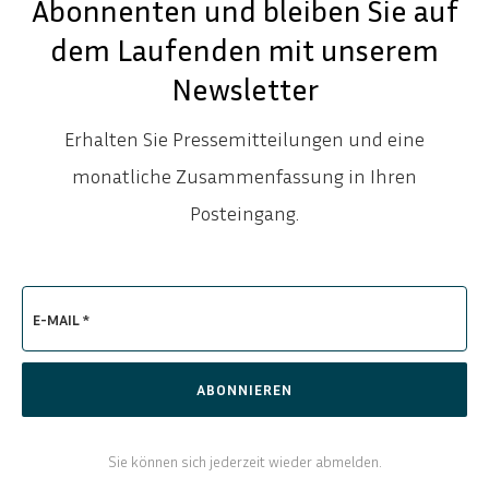
Abonnenten und bleiben Sie auf
dem Laufenden mit unserem
Newsletter
Erhalten Sie Pressemitteilungen und eine
monatliche Zusammenfassung in Ihren
Posteingang.
E-MAIL *
ABONNIEREN
ENGLISH
SVENSKA
Sie können sich jederzeit wieder abmelden.