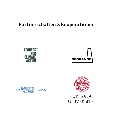
Partnerschaften & Kooperationen