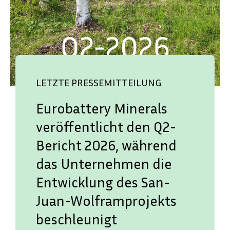
LETZTE PRESSEMITTEILUNG
Eurobattery Minerals
veröffentlicht den Q2-
Bericht 2026, während
das Unternehmen die
Entwicklung des San-
Juan-Wolframprojekts
beschleunigt