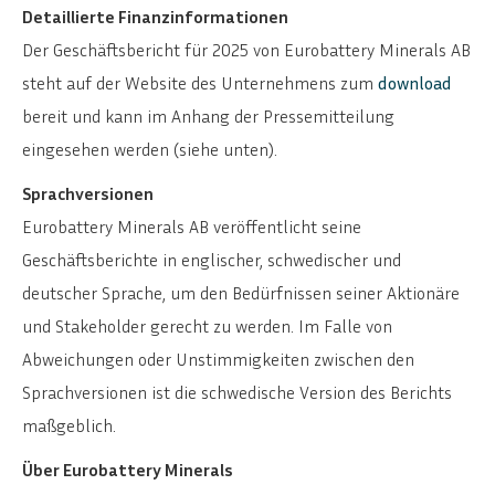
Detaillierte Finanzinformationen
Der Geschäftsbericht für 2025 von Eurobattery Minerals AB
steht auf der Website des Unternehmens zum
download
bereit und kann im Anhang der Pressemitteilung
eingesehen werden (siehe unten).
Sprachversionen
Eurobattery Minerals AB veröffentlicht seine
Geschäftsberichte in englischer, schwedischer und
deutscher Sprache, um den Bedürfnissen seiner Aktionäre
und Stakeholder gerecht zu werden. Im Falle von
Abweichungen oder Unstimmigkeiten zwischen den
Sprachversionen ist die schwedische Version des Berichts
maßgeblich.
Über Eurobattery Minerals