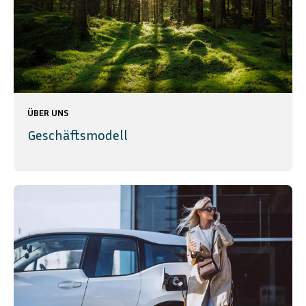
ÜBER UNS
Geschäftsmodell