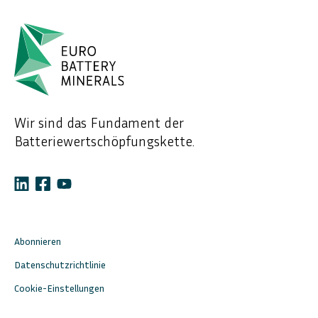
Wir sind das Fundament der
Batteriewertschöpfungskette.
Abonnieren
Datenschutzrichtlinie
Cookie-Einstellungen