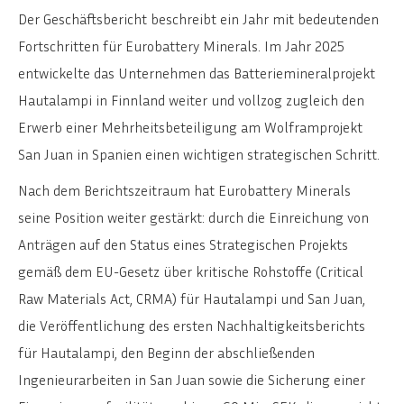
Der Geschäftsbericht beschreibt ein Jahr mit bedeutenden
Fortschritten für Eurobattery Minerals. Im Jahr 2025
entwickelte das Unternehmen das Batteriemineralprojekt
Hautalampi in Finnland weiter und vollzog zugleich den
Erwerb einer Mehrheitsbeteiligung am Wolframprojekt
San Juan in Spanien einen wichtigen strategischen Schritt.
Nach dem Berichtszeitraum hat Eurobattery Minerals
seine Position weiter gestärkt: durch die Einreichung von
Anträgen auf den Status eines Strategischen Projekts
gemäß dem EU-Gesetz über kritische Rohstoffe (Critical
Raw Materials Act, CRMA) für Hautalampi und San Juan,
die Veröffentlichung des ersten Nachhaltigkeitsberichts
für Hautalampi, den Beginn der abschließenden
Ingenieurarbeiten in San Juan sowie die Sicherung einer