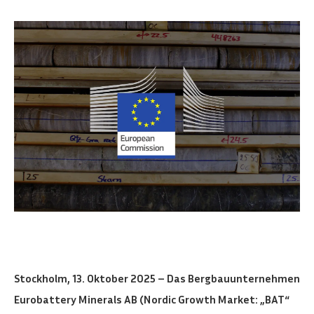
Stockholm, 13. Oktober 2025 – Das Bergbauunternehmen
Eurobattery Minerals AB (Nordic Growth Market: „BAT“