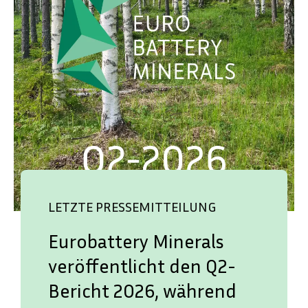
LETZTE PRESSEMITTEILUNG
Eurobattery Minerals
veröffentlicht den Q2-
Bericht 2026, während