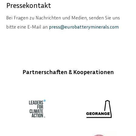
Pressekontakt
Bei Fragen zu Nachrichten und Medien, senden Sie uns
bitte eine E-Mail an
press@eurobatteryminerals.com
Partnerschaften & Kooperationen