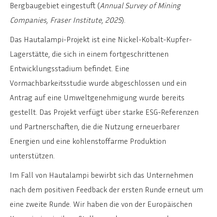
Bergbaugebiet eingestuft (
Annual Survey of Mining
Companies, Fraser Institute, 2025
).
Das Hautalampi-Projekt ist eine Nickel-Kobalt-Kupfer-
Lagerstätte, die sich in einem fortgeschrittenen
Entwicklungsstadium befindet. Eine
Vormachbarkeitsstudie wurde abgeschlossen und ein
Antrag auf eine Umweltgenehmigung wurde bereits
gestellt. Das Projekt verfügt über starke ESG-Referenzen
und Partnerschaften, die die Nutzung erneuerbarer
Energien und eine kohlenstoffarme Produktion
unterstützen.
Im Fall von Hautalampi bewirbt sich das Unternehmen
nach dem positiven Feedback der ersten Runde erneut um
eine zweite Runde. Wir haben die von der Europäischen