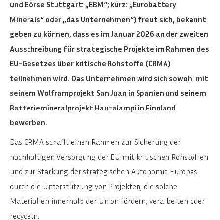
und Börse Stuttgart: „EBM“; kurz: „Eurobattery
Minerals“ oder „das Unternehmen“) freut sich, bekannt
geben zu können, dass es im Januar 2026 an der zweiten
Ausschreibung für strategische Projekte im Rahmen des
EU-Gesetzes über kritische Rohstoffe (CRMA)
teilnehmen wird. Das Unternehmen wird sich sowohl mit
seinem Wolframprojekt San Juan in Spanien und seinem
Batteriemineralprojekt Hautalampi in Finnland
bewerben.
Das CRMA schafft einen Rahmen zur Sicherung der
nachhaltigen Versorgung der EU mit kritischen Rohstoffen
und zur Stärkung der strategischen Autonomie Europas
durch die Unterstützung von Projekten, die solche
Materialien innerhalb der Union fördern, verarbeiten oder
recyceln.