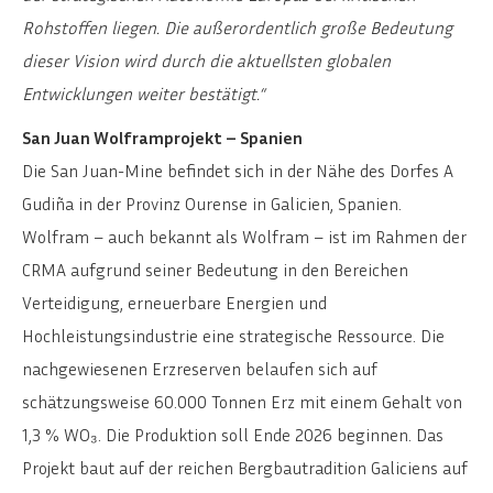
Rohstoffen liegen. Die außerordentlich große Bedeutung
dieser Vision wird durch die aktuellsten globalen
Entwicklungen weiter bestätigt.“
San Juan Wolframprojekt – Spanien
Die San Juan-Mine befindet sich in der Nähe des Dorfes A
Gudiña in der Provinz Ourense in Galicien, Spanien.
Wolfram – auch bekannt als Wolfram – ist im Rahmen der
CRMA aufgrund seiner Bedeutung in den Bereichen
Verteidigung, erneuerbare Energien und
Hochleistungsindustrie eine strategische Ressource. Die
nachgewiesenen Erzreserven belaufen sich auf
schätzungsweise 60.000 Tonnen Erz mit einem Gehalt von
1,3 % WO₃. Die Produktion soll Ende 2026 beginnen. Das
Projekt baut auf der reichen Bergbautradition Galiciens auf