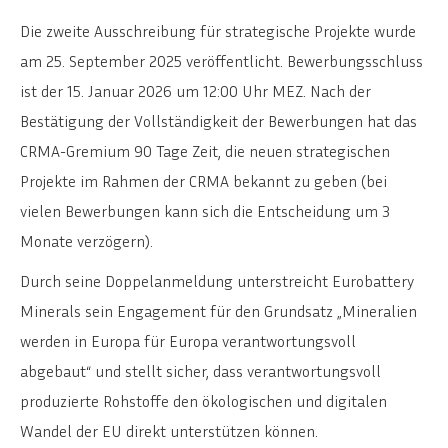
Die zweite Ausschreibung für strategische Projekte wurde
am 25. September 2025 veröffentlicht. Bewerbungsschluss
ist der 15. Januar 2026 um 12:00 Uhr MEZ. Nach der
Bestätigung der Vollständigkeit der Bewerbungen hat das
CRMA-Gremium 90 Tage Zeit, die neuen strategischen
Projekte im Rahmen der CRMA bekannt zu geben (bei
vielen Bewerbungen kann sich die Entscheidung um 3
Monate verzögern).
Durch seine Doppelanmeldung unterstreicht Eurobattery
Minerals sein Engagement für den Grundsatz „Mineralien
werden in Europa für Europa verantwortungsvoll
abgebaut“ und stellt sicher, dass verantwortungsvoll
produzierte Rohstoffe den ökologischen und digitalen
Wandel der EU direkt unterstützen können.