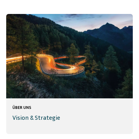
ÜBER UNS
Vision & Strategie