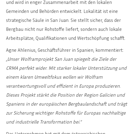
und wird in enger Zusammenarbeit mit den lokalen
Gemeinden und Behörden entwickelt. Lokalität ist eine
strategische Säule in San Juan. Sie stellt sicher, dass der
Bergbau nicht nur Rohstoffe liefert, sondern auch lokale
Arbeitsplätze, Qualifikationen und Wertschöpfung schafft.
Agne Ahlenius, Geschäftsführer in Spanien, kommentiert:
„Unser Wolframprojekt San Juan spiegelt die Ziele der
CRMA perfekt wider. Mit starker lokaler Unterstützung und
einem klaren Umweltfokus wollen wir Wolfram
verantwortungsvoll und effizient in Europa produzieren.
Dieses Projekt stärkt die Position der Region Galicien und
Spaniens in der europäischen Bergbaulandschaft und trägt
zur Sicherung wichtiger Rohstoffe für Europas nachhaltige
und industrielle Transformation bei.“
Das Unternehmen hat mit dem österreichischen