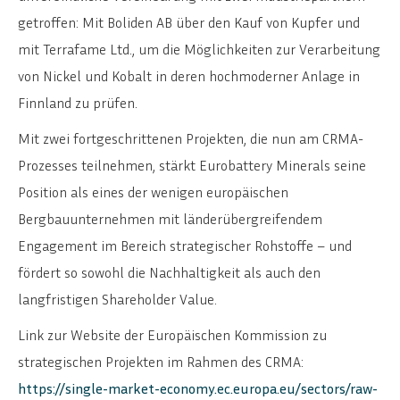
getroffen: Mit Boliden AB über den Kauf von Kupfer und
mit Terrafame Ltd., um die Möglichkeiten zur Verarbeitung
von Nickel und Kobalt in deren hochmoderner Anlage in
Finnland zu prüfen.
Mit zwei fortgeschrittenen Projekten, die nun am CRMA-
Prozesses teilnehmen, stärkt Eurobattery Minerals seine
Position als eines der wenigen europäischen
Bergbauunternehmen mit länderübergreifendem
Engagement im Bereich strategischer Rohstoffe – und
fördert so sowohl die Nachhaltigkeit als auch den
langfristigen Shareholder Value.
Link zur Website der Europäischen Kommission zu
strategischen Projekten im Rahmen des CRMA:
https://single-market-economy.ec.europa.eu/sectors/raw-