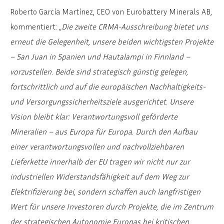
Roberto García Martínez, CEO von Eurobattery Minerals AB,
kommentiert:
„Die zweite CRMA-Ausschreibung bietet uns
erneut die Gelegenheit, unsere beiden wichtigsten Projekte
– San Juan in Spanien und Hautalampi in Finnland –
vorzustellen. Beide sind strategisch günstig gelegen,
fortschrittlich und auf die europäischen Nachhaltigkeits-
und Versorgungssicherheitsziele ausgerichtet. Unsere
Vision bleibt klar: Verantwortungsvoll geförderte
Mineralien – aus Europa für Europa.
Durch den Aufbau
einer verantwortungsvollen und nachvollziehbaren
Lieferkette innerhalb der EU tragen wir nicht nur zur
industriellen Widerstandsfähigkeit auf dem Weg zur
Elektrifizierung bei, sondern schaffen auch langfristigen
Wert für unsere Investoren durch Projekte, die im Zentrum
der strategischen Autonomie Europas bei kritischen