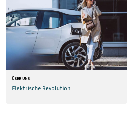
ÜBER UNS
Elektrische Revolution