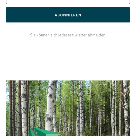
ABONNIEREN
Sie können sich jederzeit wieder abmelden.