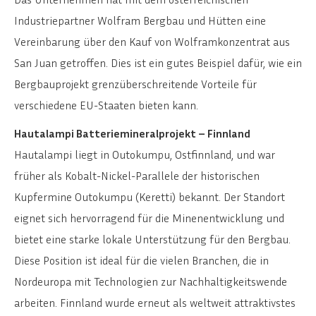
Industriepartner Wolfram Bergbau und Hütten eine
Vereinbarung über den Kauf von Wolframkonzentrat aus
San Juan getroffen. Dies ist ein gutes Beispiel dafür, wie ein
Bergbauprojekt grenzüberschreitende Vorteile für
verschiedene EU-Staaten bieten kann.
Hautalampi Batteriemineralprojekt – Finnland
Hautalampi liegt in Outokumpu, Ostfinnland, und war
früher als Kobalt-Nickel-Parallele der historischen
Kupfermine Outokumpu (Keretti) bekannt. Der Standort
eignet sich hervorragend für die Minenentwicklung und
bietet eine starke lokale Unterstützung für den Bergbau.
Diese Position ist ideal für die vielen Branchen, die in
Nordeuropa mit Technologien zur Nachhaltigkeitswende
arbeiten. Finnland wurde erneut als weltweit attraktivstes