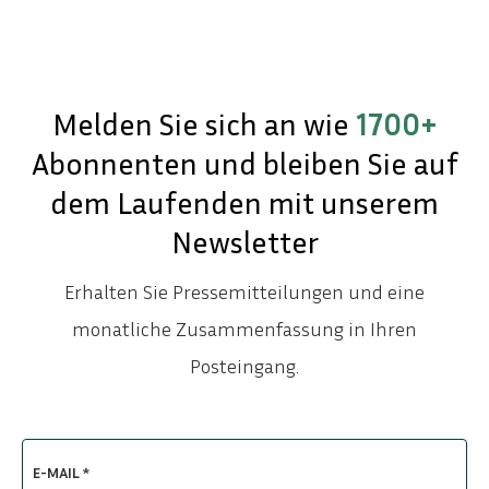
Melden Sie sich an wie
1700+
Abonnenten und bleiben Sie auf
dem Laufenden mit unserem
Newsletter
Erhalten Sie Pressemitteilungen und eine
monatliche Zusammenfassung in Ihren
Posteingang.
E-MAIL *