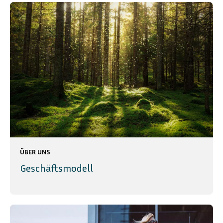
ÜBER UNS
Geschäftsmodell