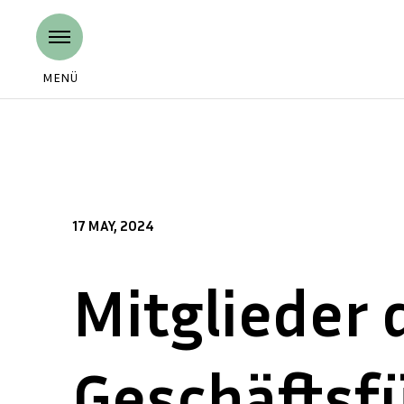
MENÜ
17 MAY, 2024
Mitglieder 
Geschäftsf