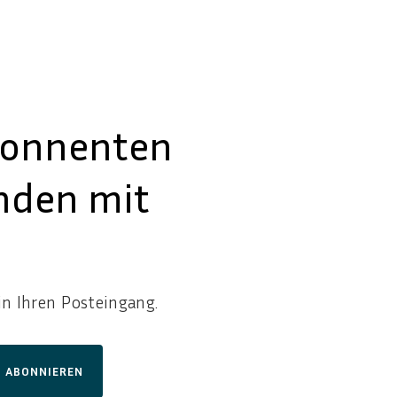
onnenten
nden mit
n Ihren Posteingang.
ABONNIEREN