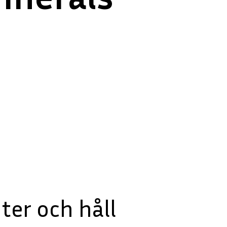
er och håll