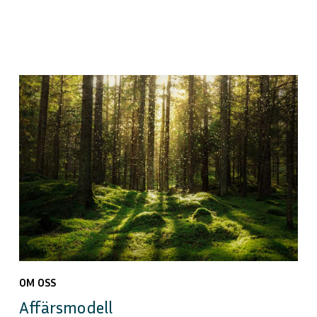
OM OSS
Affärsmodell