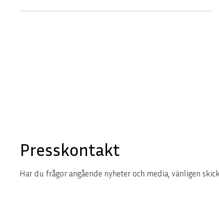
Presskontakt
Har du frågor angående nyheter och media, vänligen skicka