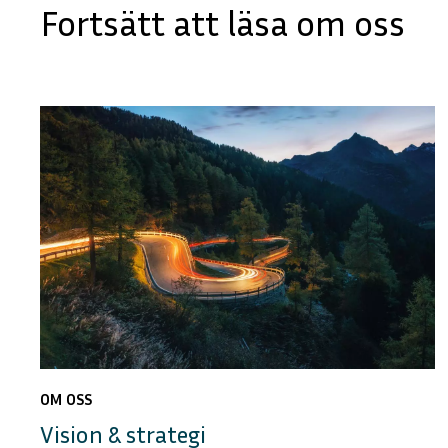
Fortsätt att läsa om oss
OM OSS
Vision & strategi