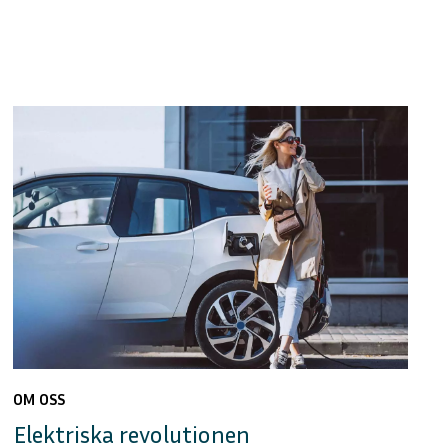
OM OSS
Elektriska revolutionen