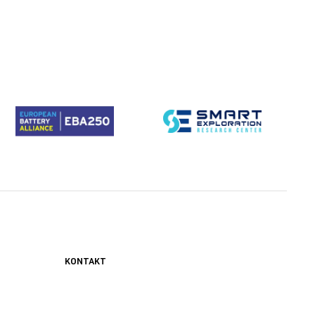
KONTAKT