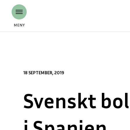
MENY
18 SEPTEMBER, 2019
Svenskt bol
i Spanien