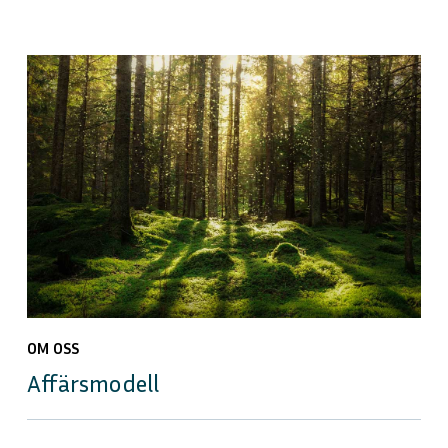
OM OSS
Affärsmodell