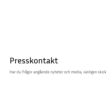
Presskontakt
Har du frågor angående nyheter och media, vänligen skicka