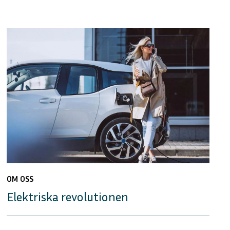
OM OSS
Elektriska revolutionen