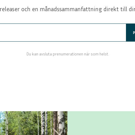
releaser och en månadssammanfattning direkt till di
Du kan avsluta prenumerationen när som helst.