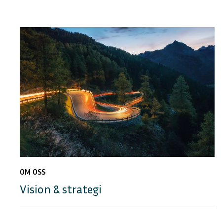
OM OSS
Vision & strategi