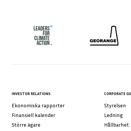
INVESTOR RELATIONS
CORPORATE G
Ekonomiska rapporter
Styrelsen
Finansiell kalender
Ledning
Större ägare
Hållbarhet