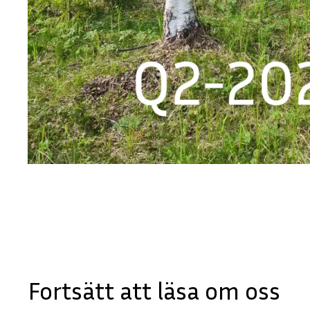
Fortsätt att läsa om oss