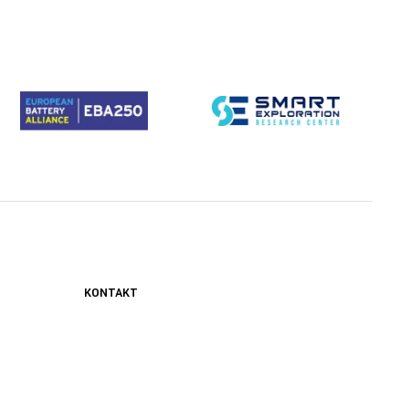
KONTAKT