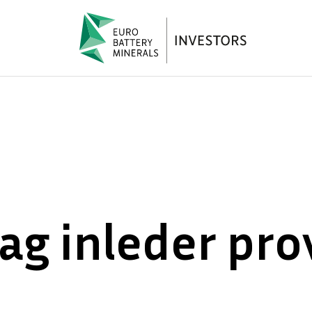
ag inleder pr