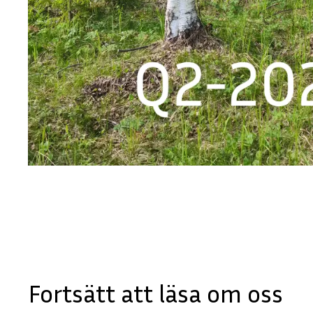
Fortsätt att läsa om oss