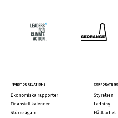
INVESTOR RELATIONS
CORPORATE G
Ekonomiska rapporter
Styrelsen
Finansiell kalender
Ledning
Större ägare
Hållbarhet