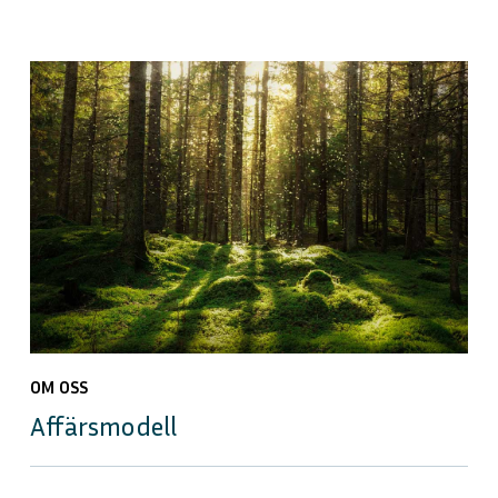
OM OSS
Affärsmodell