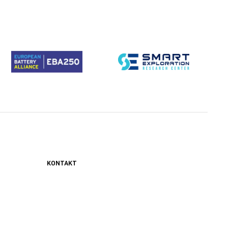
KONTAKT