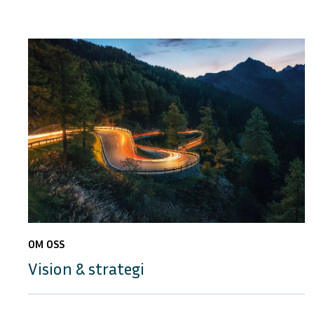
OM OSS
Vision & strategi