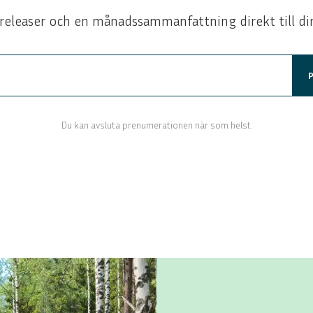
releaser och en månadssammanfattning direkt till di
Du kan avsluta prenumerationen när som helst.