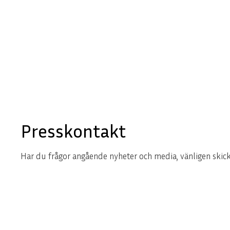
Presskontakt
Har du frågor angående nyheter och media, vänligen skicka