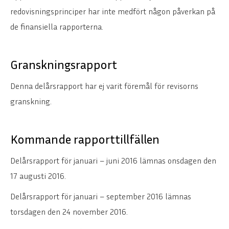
redovisningsprinciper har inte medfört någon påverkan på
de finansiella rapporterna.
Granskningsrapport
Denna delårsrapport har ej varit föremål för revisorns
granskning.
Kommande rapporttillfällen
Delårsrapport för januari – juni 2016 lämnas onsdagen den
17 augusti 2016.
Delårsrapport för januari – september 2016 lämnas
torsdagen den 24 november 2016.