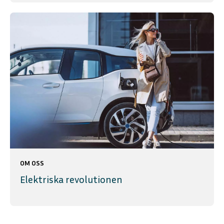
OM OSS
Elektriska revolutionen