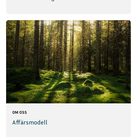
OM OSS
Affärsmodell