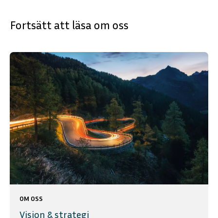
Fortsätt att läsa om oss
OM OSS
Vision & strategi