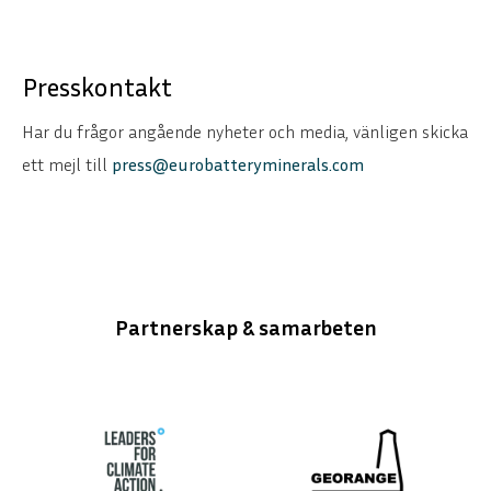
Presskontakt
Har du frågor angående nyheter och media, vänligen skicka
ett mejl till
press@eurobatteryminerals.com
Partnerskap & samarbeten