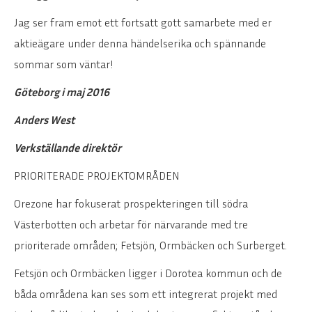
Jag ser fram emot ett fortsatt gott samarbete med er
aktieägare under denna händelserika och spännande
sommar som väntar!
Göteborg i maj 2016
Anders West
Verkställande direktör
PRIORITERADE PROJEKTOMRÅDEN
Orezone har fokuserat prospekteringen till södra
Västerbotten och arbetar för närvarande med tre
prioriterade områden; Fetsjön, Ormbäcken och Surberget.
Fetsjön och Ormbäcken ligger i Dorotea kommun och de
båda områdena kan ses som ett integrerat projekt med