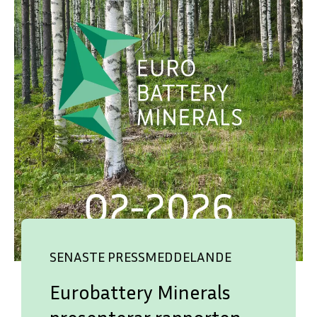
SENASTE PRESSMEDDELANDE
Eurobattery Minerals