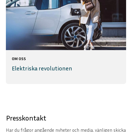
OM OSS
Elektriska revolutionen
Presskontakt
Har du frågor angående nyheter och media, vänligen skicka