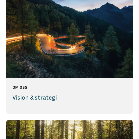
OM OSS
Vision & strategi