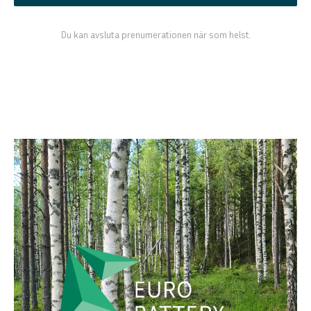
Du kan avsluta prenumerationen när som helst.
ENGLISH
DEUTSCH