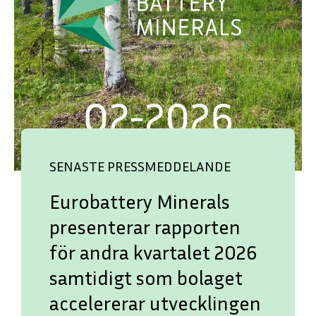
SENASTE PRESSMEDDELANDE
Eurobattery Minerals
presenterar rapporten
för andra kvartalet 2026
samtidigt som bolaget
accelererar utvecklingen