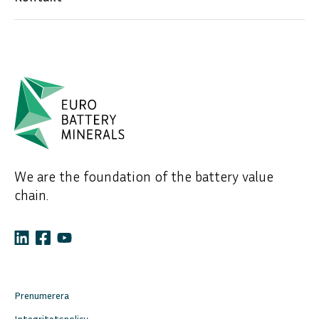
We are the foundation of the battery value
chain.
Prenumerera
Integritetspolicy