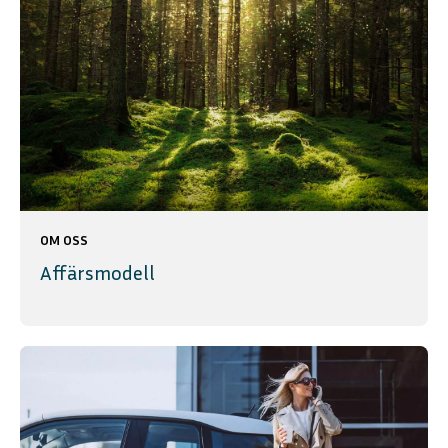
OM OSS
Affärsmodell