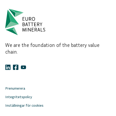
We are the foundation of the battery value
chain.
Prenumerera
Integritetspolicy
Inställningar för cookies