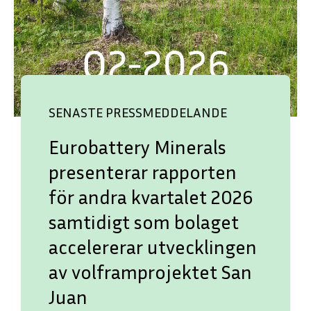
SENASTE PRESSMEDDELANDE
Eurobattery Minerals
presenterar rapporten
för andra kvartalet 2026
samtidigt som bolaget
accelererar utvecklingen
av volframprojektet San
Juan