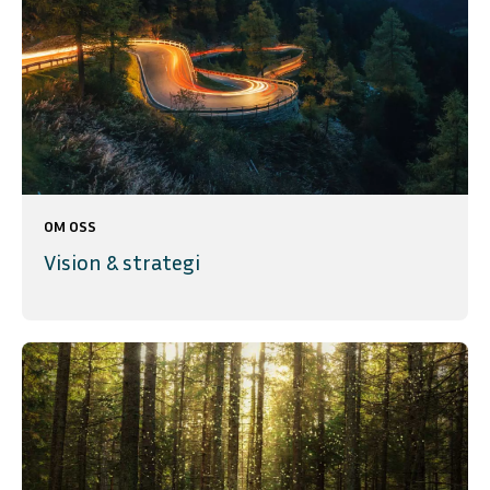
OM OSS
Vision & strategi