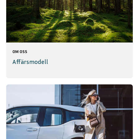
OM OSS
Affärsmodell