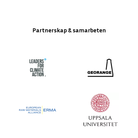
Partnerskap & samarbeten