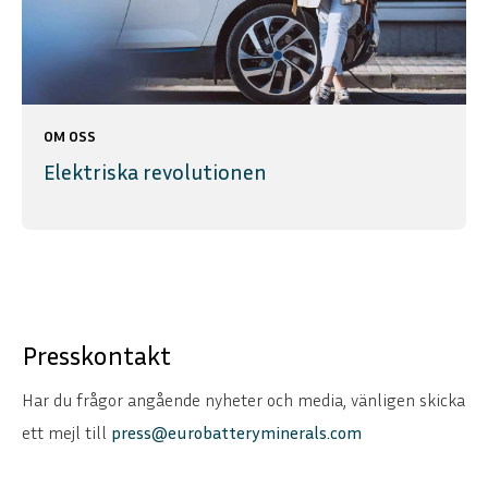
OM OSS
Elektriska revolutionen
Presskontakt
Har du frågor angående nyheter och media, vänligen skicka
ett mejl till
press@eurobatteryminerals.com