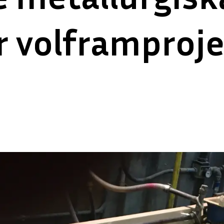
r volframproje