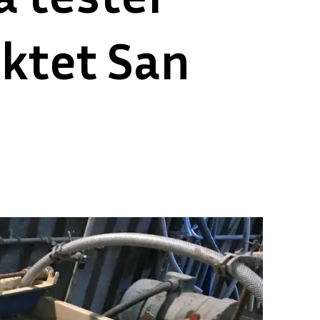
ktet San