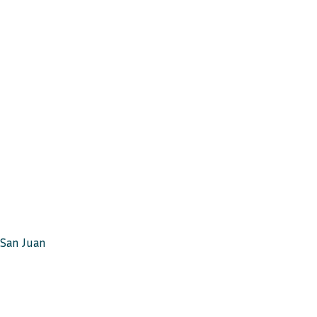
 San Juan