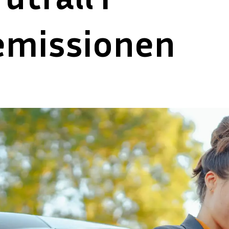
emissionen