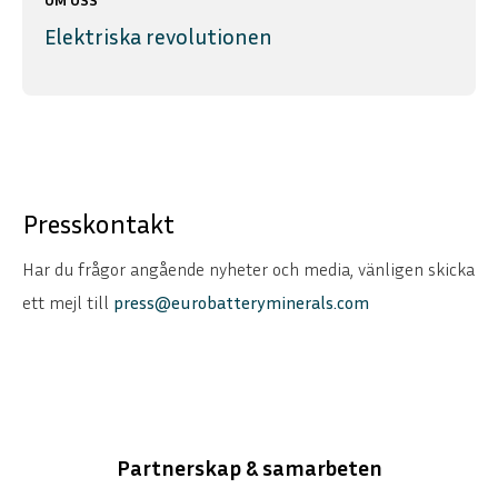
Elektriska revolutionen
Presskontakt
Har du frågor angående nyheter och media, vänligen skicka
ett mejl till
press@eurobatteryminerals.com
Partnerskap & samarbeten