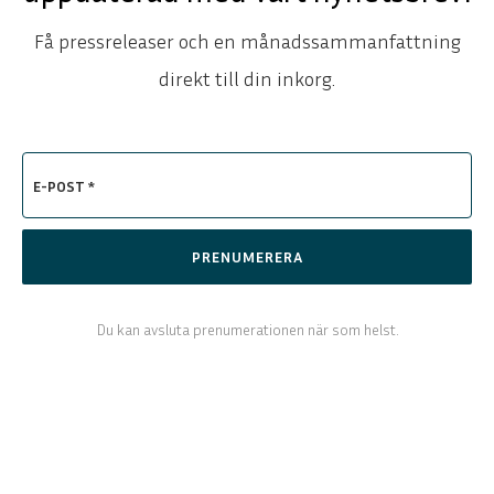
Få pressreleaser och en månadssammanfattning
direkt till din inkorg.
E-POST *
PRENUMERERA
Du kan avsluta prenumerationen när som helst.