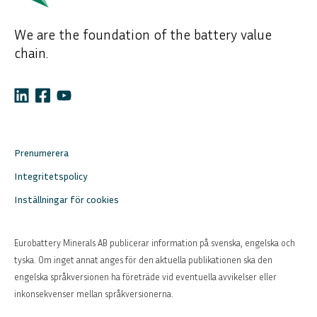
We are the foundation of the battery value
chain.
Prenumerera
Integritetspolicy
Inställningar för cookies
Eurobattery Minerals AB publicerar information på svenska, engelska och
tyska. Om inget annat anges för den aktuella publikationen ska den
engelska språkversionen ha företräde vid eventuella avvikelser eller
inkonsekvenser mellan språkversionerna.