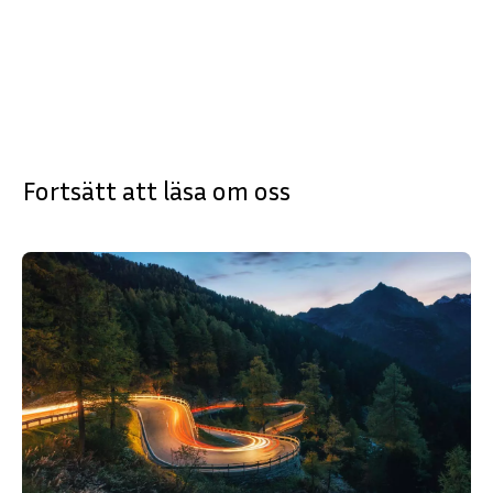
Fortsätt att läsa om oss