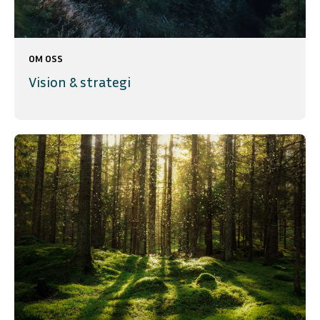
OM OSS
Vision & strategi