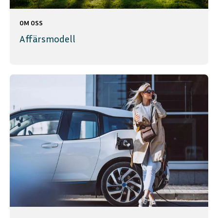
OM OSS
Affärsmodell