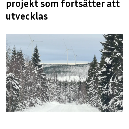
projekt som fortsätter att
utvecklas