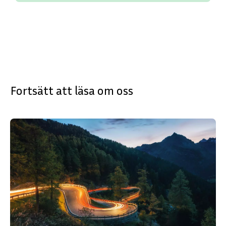
Fortsätt att läsa om oss