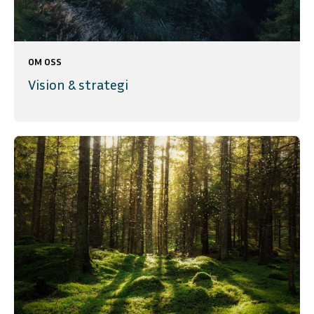
OM OSS
Vision & strategi