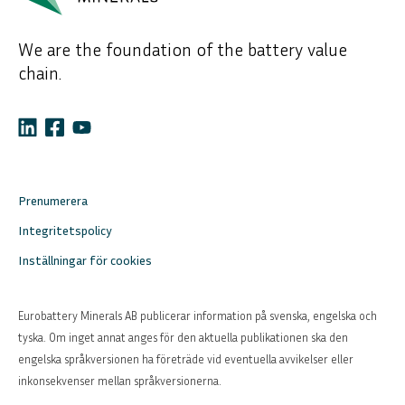
We are the foundation of the battery value
chain.
Prenumerera
Integritetspolicy
Inställningar för cookies
Eurobattery Minerals AB publicerar information på svenska, engelska och
tyska. Om inget annat anges för den aktuella publikationen ska den
engelska språkversionen ha företräde vid eventuella avvikelser eller
inkonsekvenser mellan språkversionerna.