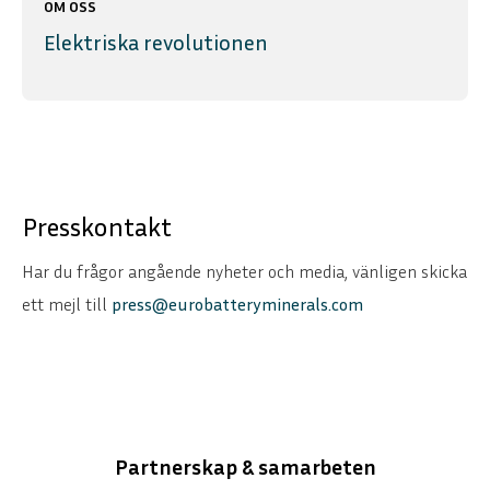
OM OSS
Elektriska revolutionen
Presskontakt
Har du frågor angående nyheter och media, vänligen skicka
ett mejl till
press@eurobatteryminerals.com
Partnerskap & samarbeten