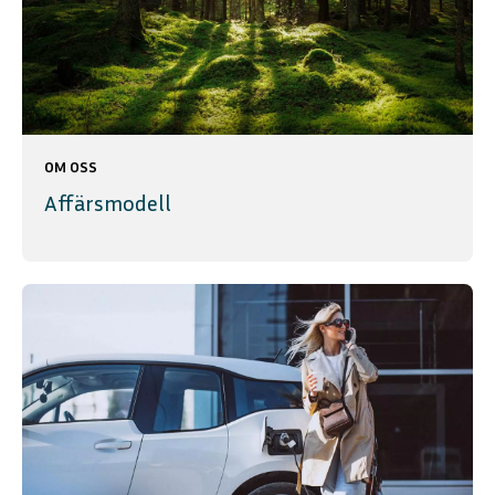
OM OSS
Affärsmodell