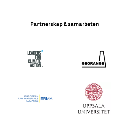
Partnerskap & samarbeten