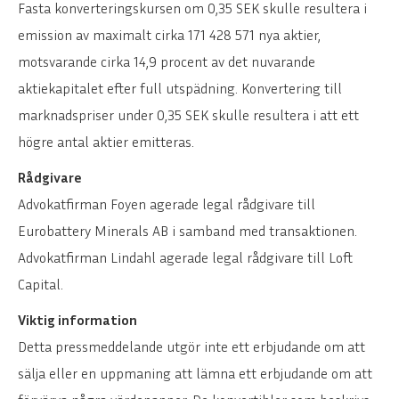
Fasta konverteringskursen om 0,35 SEK skulle resultera i
emission av maximalt cirka 171 428 571 nya aktier,
motsvarande cirka 14,9 procent av det nuvarande
aktiekapitalet efter full utspädning. Konvertering till
marknadspriser under 0,35 SEK skulle resultera i att ett
högre antal aktier emitteras.
Rådgivare
Advokatfirman Foyen agerade legal rådgivare till
Eurobattery Minerals AB i samband med transaktionen.
Advokatfirman Lindahl agerade legal rådgivare till Loft
Capital.
Viktig information
Detta pressmeddelande utgör inte ett erbjudande om att
sälja eller en uppmaning att lämna ett erbjudande om att