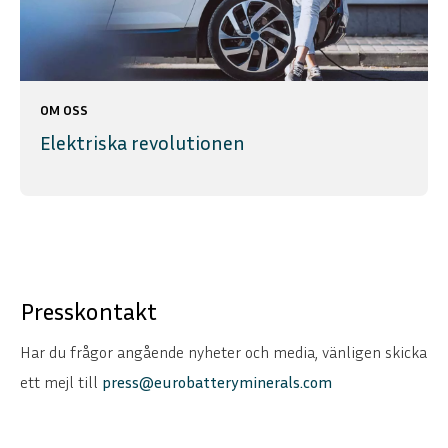
OM OSS
Elektriska revolutionen
Presskontakt
Har du frågor angående nyheter och media, vänligen skicka
ett mejl till
press@eurobatteryminerals.com