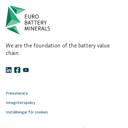
We are the foundation of the battery value
chain.
Prenumerera
Integritetspolicy
Inställningar för cookies