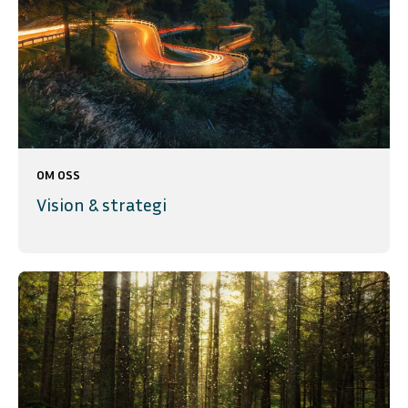
OM OSS
Vision & strategi