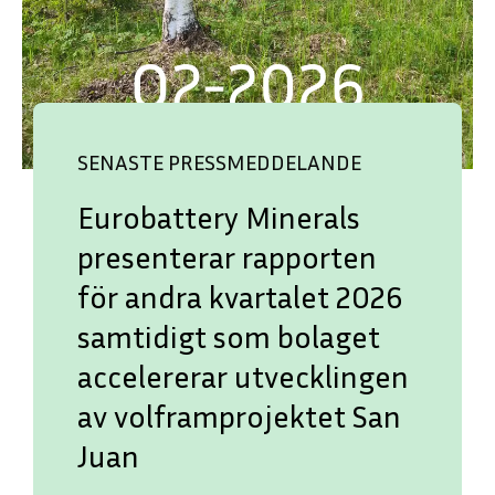
SENASTE PRESSMEDDELANDE
Eurobattery Minerals
presenterar rapporten
för andra kvartalet 2026
samtidigt som bolaget
accelererar utvecklingen
av volframprojektet San
Juan