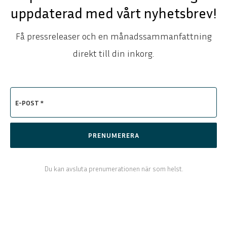
uppdaterad med vårt nyhetsbrev!
Få pressreleaser och en månadssammanfattning
direkt till din inkorg.
E-POST *
PRENUMERERA
Du kan avsluta prenumerationen när som helst.