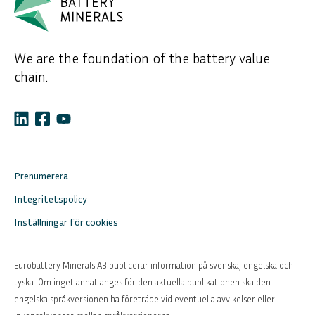
We are the foundation of the battery value
chain.
Prenumerera
Integritetspolicy
Inställningar för cookies
Eurobattery Minerals AB publicerar information på svenska, engelska och
tyska. Om inget annat anges för den aktuella publikationen ska den
engelska språkversionen ha företräde vid eventuella avvikelser eller