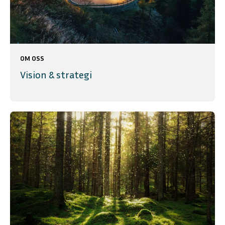
OM OSS
Vision & strategi