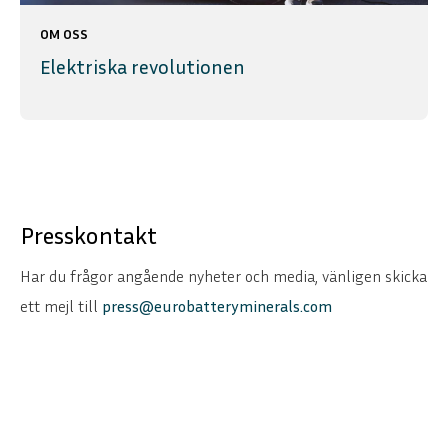
OM OSS
Elektriska revolutionen
Presskontakt
Har du frågor angående nyheter och media, vänligen skicka
ett mejl till
press@eurobatteryminerals.com