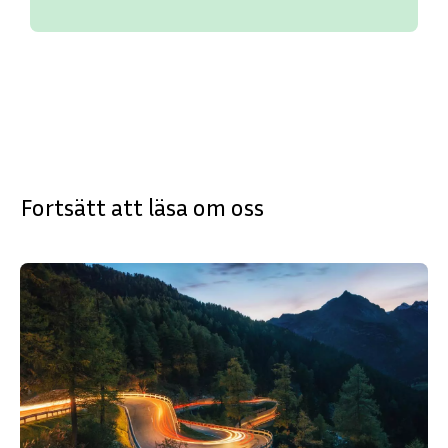
Fortsätt att läsa om oss