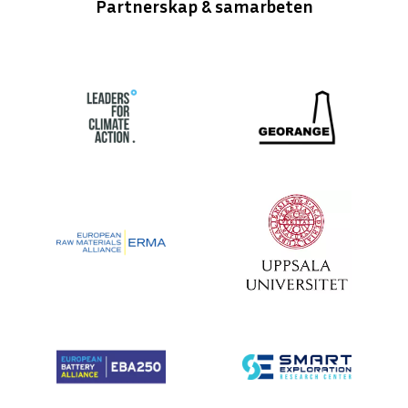
Partnerskap & samarbeten