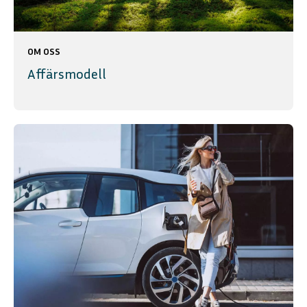
OM OSS
Affärsmodell