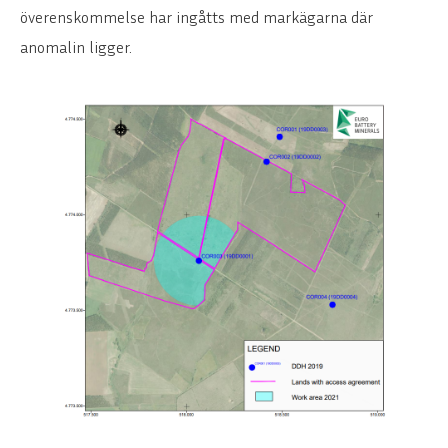
överenskommelse har ingåtts med markägarna där
anomalin ligger.