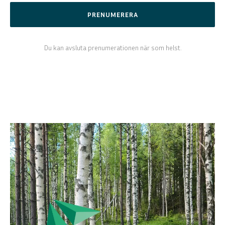
PRENUMERERA
Du kan avsluta prenumerationen när som helst.