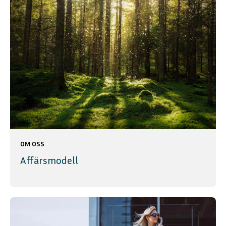
OM OSS
Affärsmodell