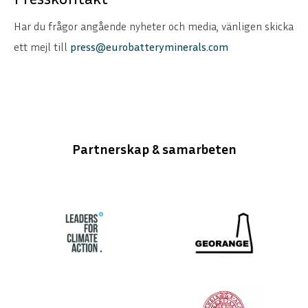
Har du frågor angående nyheter och media, vänligen skicka
ett mejl till
press@eurobatteryminerals.com
Partnerskap & samarbeten