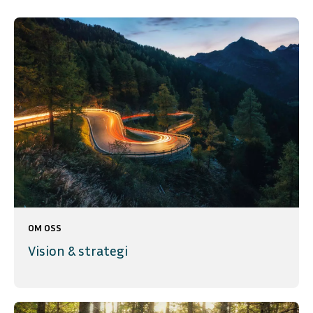
OM OSS
Vision & strategi