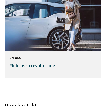
OM OSS
Elektriska revolutionen
Presskontakt