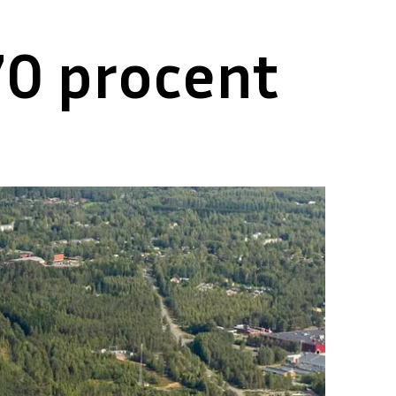
70 procent