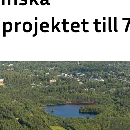
rojektet till 