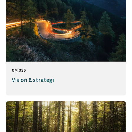
OM OSS
Vision & strategi