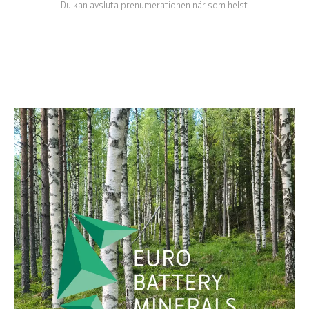
Du kan avsluta prenumerationen när som helst.