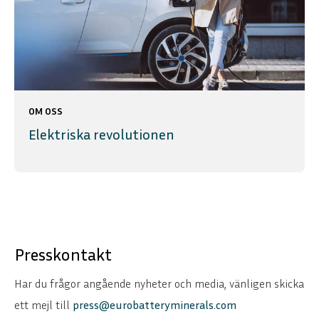
OM OSS
Elektriska revolutionen
Presskontakt
Har du frågor angående nyheter och media, vänligen skicka
ett mejl till
press@eurobatteryminerals.com