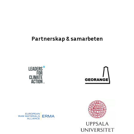
Partnerskap & samarbeten