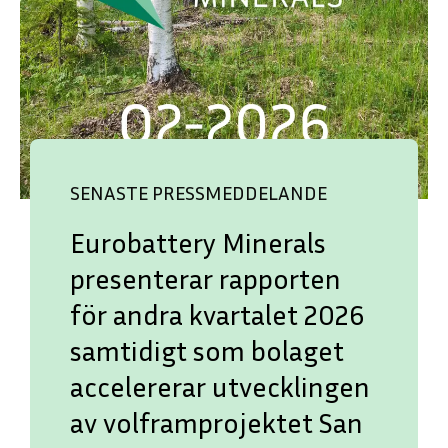
SENASTE PRESSMEDDELANDE
Eurobattery Minerals
presenterar rapporten
för andra kvartalet 2026
samtidigt som bolaget
accelererar utvecklingen
av volframprojektet San