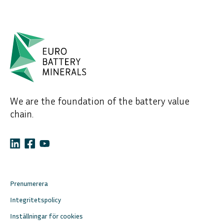
We are the foundation of the battery value
chain.
Prenumerera
Integritetspolicy
Inställningar för cookies