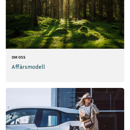
OM OSS
Affärsmodell