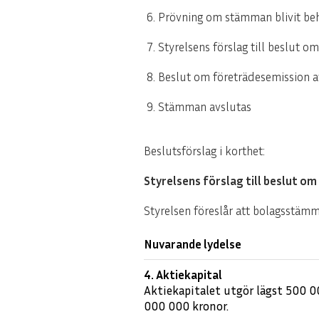
Prövning om stämman blivit b
Styrelsens förslag till beslut o
Beslut om företrädesemission a
Stämman avslutas
Beslutsförslag i korthet:
Styrelsens förslag till beslut om
Styrelsen föreslår att bolagsstäm
Nuvarande lydelse
4. Aktiekapital
Aktiekapitalet utgör lägst 500 0
000 000 kronor.