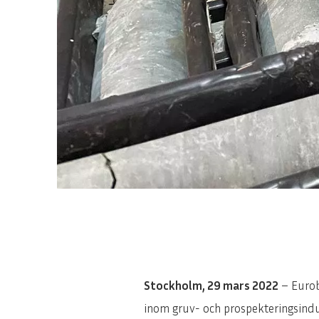
Stockholm, 29 mars 2022
– Eurob
inom gruv- och prospekteringsindus