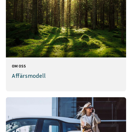
OM OSS
Affärsmodell