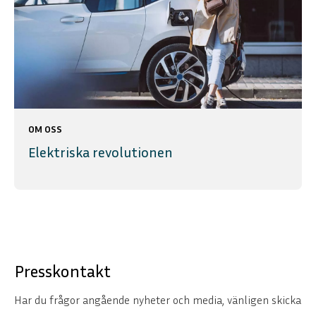
OM OSS
Elektriska revolutionen
Presskontakt
Har du frågor angående nyheter och media, vänligen skicka