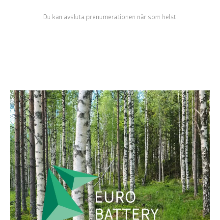
Du kan avsluta prenumerationen när som helst.
ENGLISH
DEUTSCH