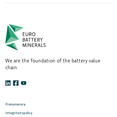
We are the foundation of the battery value
chain.
Prenumerera
Integritetspolicy