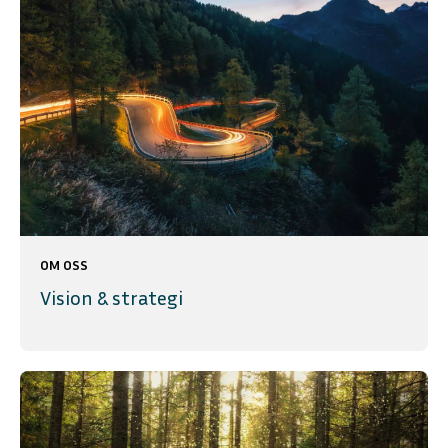
OM OSS
Vision & strategi