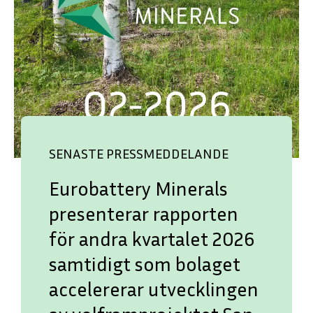
SENASTE PRESSMEDDELANDE
Eurobattery Minerals
presenterar rapporten
för andra kvartalet 2026
samtidigt som bolaget
accelererar utvecklingen