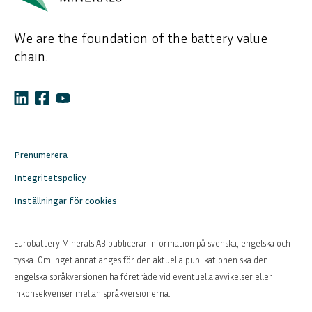
We are the foundation of the battery value
chain.
Prenumerera
Integritetspolicy
Inställningar för cookies
Eurobattery Minerals AB publicerar information på svenska, engelska och
tyska. Om inget annat anges för den aktuella publikationen ska den
engelska språkversionen ha företräde vid eventuella avvikelser eller
inkonsekvenser mellan språkversionerna.