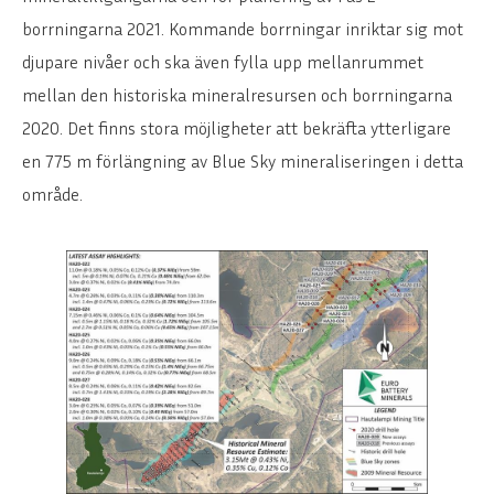
borrningarna 2021. Kommande borrningar inriktar sig mot
djupare nivåer och ska även fylla upp mellanrummet
mellan den historiska mineralresursen och borrningarna
2020. Det finns stora möjligheter att bekräfta ytterligare
en 775 m förlängning av Blue Sky mineraliseringen i detta
område.