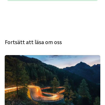
Fortsätt att läsa om oss