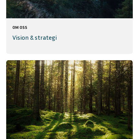
OM OSS
Vision & strategi