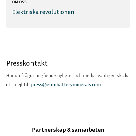
OM OSS
Elektriska revolutionen
Presskontakt
Har du frågor angående nyheter och media, vänligen skicka
ett mejl till
press@eurobatteryminerals.com
Partnerskap & samarbeten