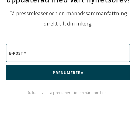
Få pressreleaser och en månadssammanfattning
direkt till din inkorg.
E-POST *
PRENUMERERA
Du kan avsluta prenumerationen när som helst.