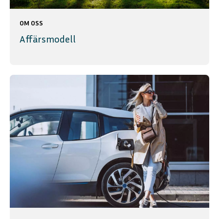
OM OSS
Affärsmodell