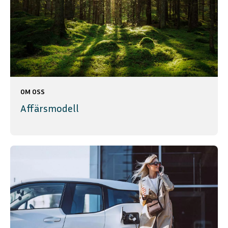
OM OSS
Affärsmodell