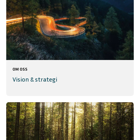
OM OSS
Vision & strategi