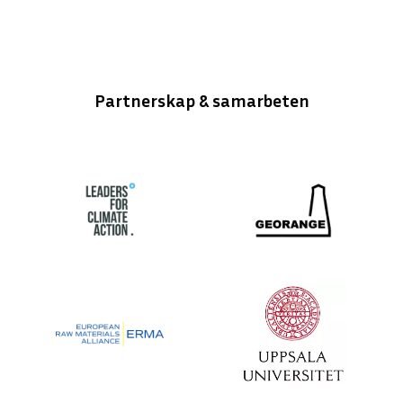
Partnerskap & samarbeten