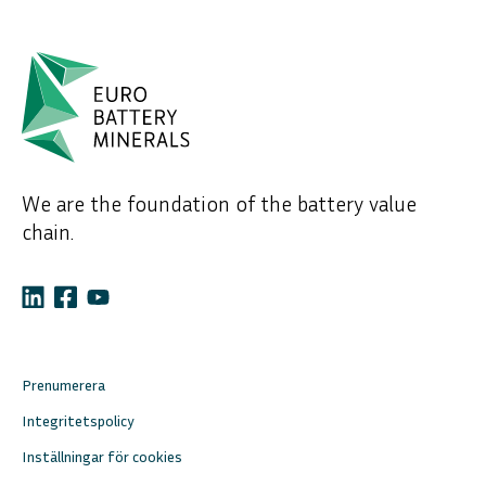
We are the foundation of the battery value
chain.
Prenumerera
Integritetspolicy
Inställningar för cookies