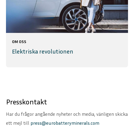
OM OSS
Elektriska revolutionen
Presskontakt
Har du frågor angående nyheter och media, vänligen skicka
ett mejl till
press@eurobatteryminerals.com