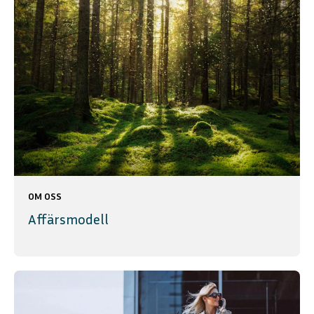
OM OSS
Affärsmodell