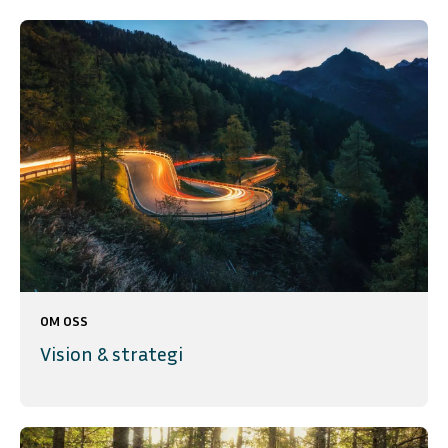
OM OSS
Vision & strategi