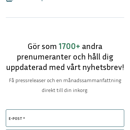
Gör som
1700+
andra
prenumeranter och håll dig
uppdaterad med vårt nyhetsbrev!
Få pressreleaser och en månadssammanfattning
direkt till din inkorg.
E-POST *