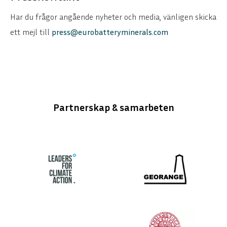
Har du frågor angående nyheter och media, vänligen skicka
ett mejl till
press@eurobatteryminerals.com
Partnerskap & samarbeten