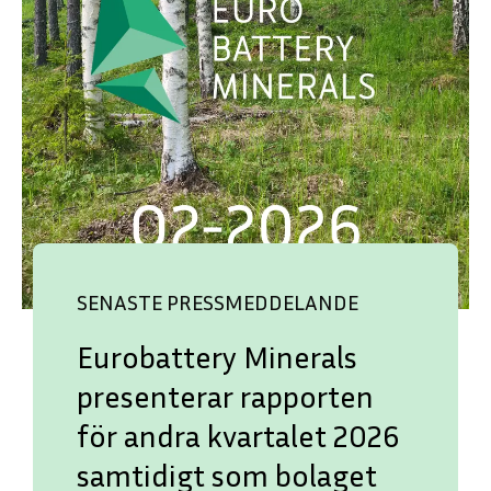
SENASTE PRESSMEDDELANDE
Eurobattery Minerals
presenterar rapporten
för andra kvartalet 2026
samtidigt som bolaget