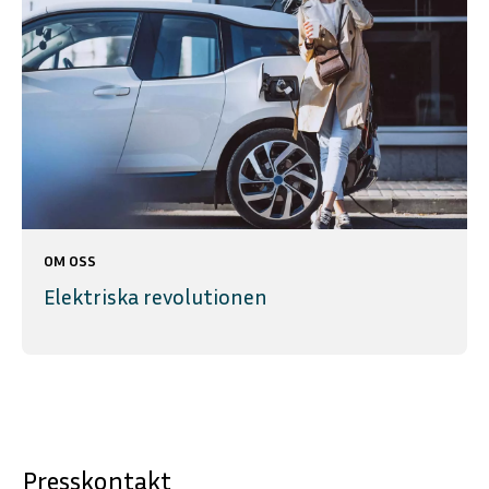
OM OSS
Elektriska revolutionen
Presskontakt