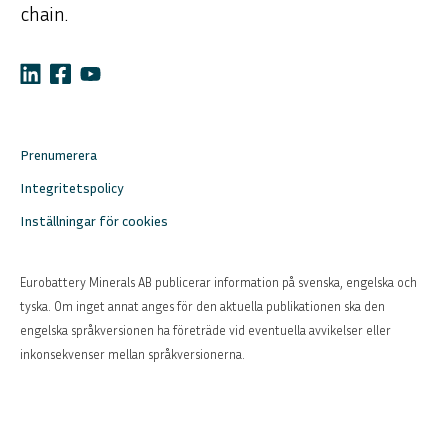
chain.
Prenumerera
Integritetspolicy
Inställningar för cookies
Eurobattery Minerals AB publicerar information på svenska, engelska och
tyska. Om inget annat anges för den aktuella publikationen ska den
engelska språkversionen ha företräde vid eventuella avvikelser eller
inkonsekvenser mellan språkversionerna.