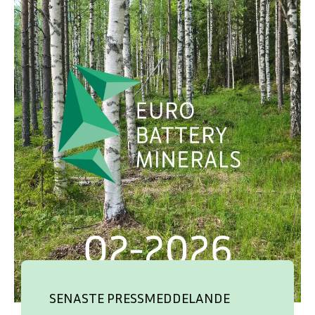
SENASTE PRESSMEDDELANDE