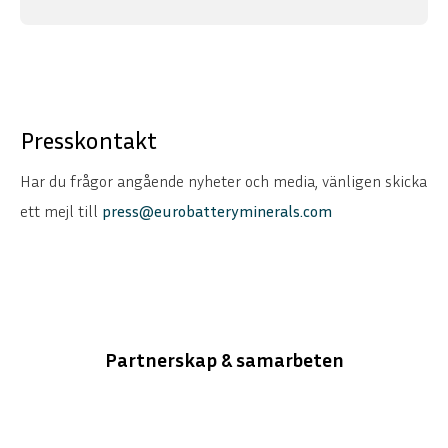
Presskontakt
Har du frågor angående nyheter och media, vänligen skicka
ett mejl till
press@eurobatteryminerals.com
Partnerskap & samarbeten