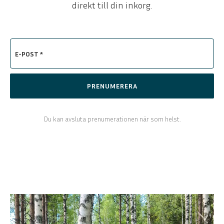
direkt till din inkorg.
E-POST *
PRENUMERERA
Du kan avsluta prenumerationen när som helst.