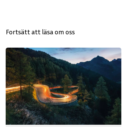
Fortsätt att läsa om oss