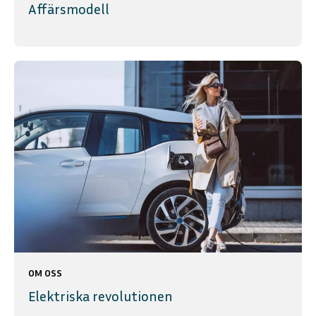
Affärsmodell
OM OSS
Elektriska revolutionen