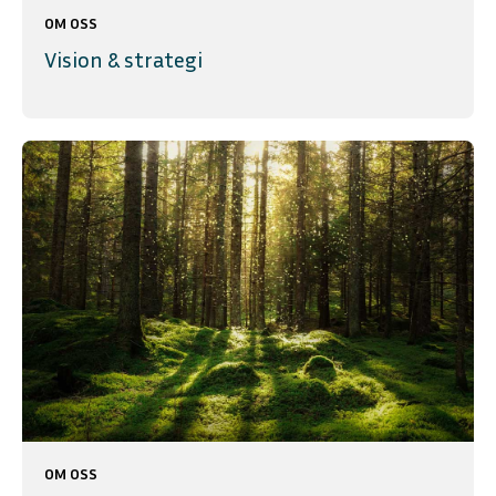
OM OSS
Vision & strategi
OM OSS