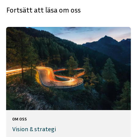
Fortsätt att läsa om oss
OM OSS
Vision & strategi