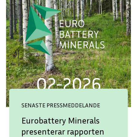
SENASTE PRESSMEDDELANDE
Eurobattery Minerals
presenterar rapporten