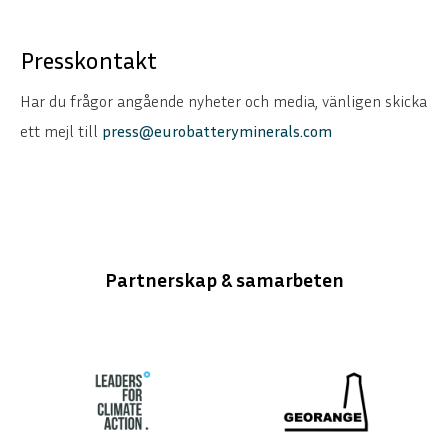
Presskontakt
Har du frågor angående nyheter och media, vänligen skicka
ett mejl till
press@eurobatteryminerals.com
Partnerskap & samarbeten