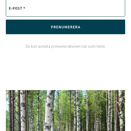
E-POST *
PRENUMERERA
Du kan avsluta prenumerationen när som helst.