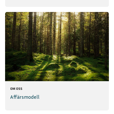
OM OSS
Affärsmodell