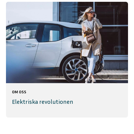
OM OSS
Elektriska revolutionen