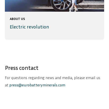
ABOUT US
Electric revolution
Press contact
For questions regarding news and media, please email us
at
press@eurobatteryminerals.com