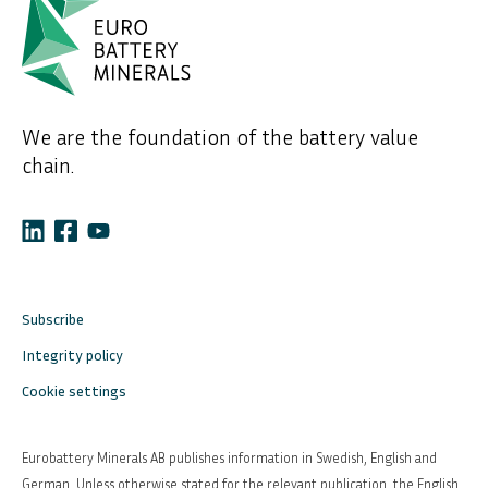
We are the foundation of the battery value
chain.
Subscribe
Integrity policy
Cookie settings
Eurobattery Minerals AB publishes information in Swedish, English and
German. Unless otherwise stated for the relevant publication, the English