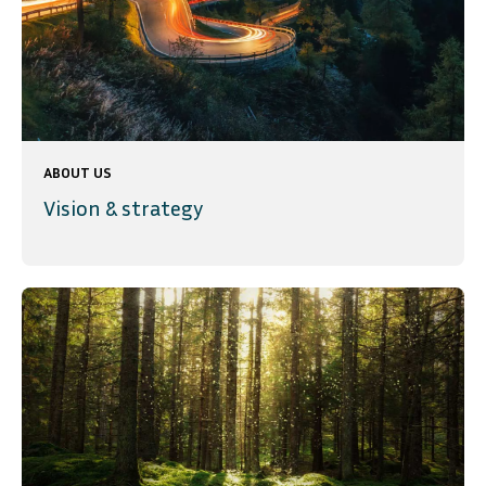
ABOUT US
Vision & strategy