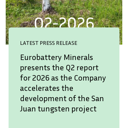
LATEST PRESS RELEASE
Eurobattery Minerals
presents the Q2 report
for 2026 as the Company
accelerates the
development of the San
Juan tungsten project