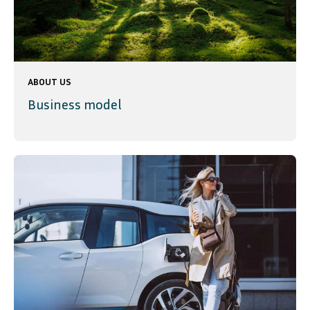
ABOUT US
Business model