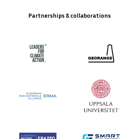
Partnerships & collaborations