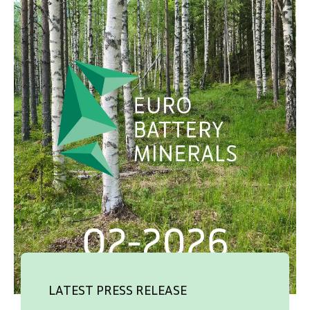
LATEST PRESS RELEASE