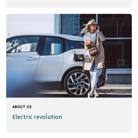
ABOUT US
Electric revolution