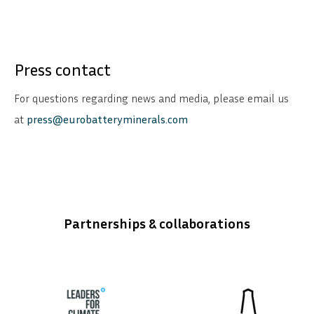
Press contact
For questions regarding news and media, please email us
at
press@eurobatteryminerals.com
Partnerships & collaborations