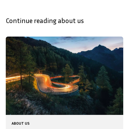
Continue reading about us
SVENSKA
DEUTSCH
ABOUT US