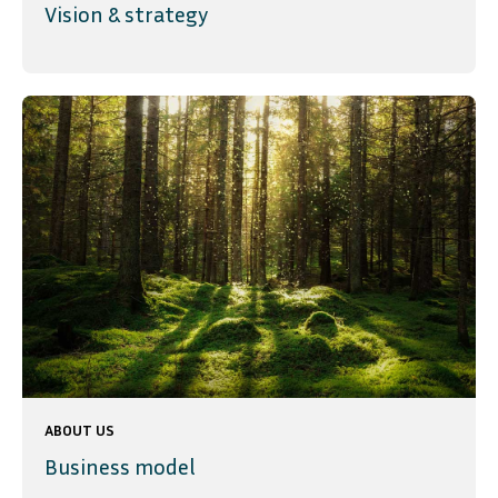
Vision & strategy
ABOUT US
Business model