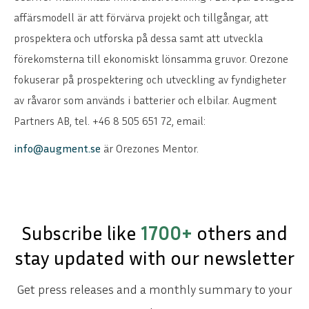
affärsmodell är att förvärva projekt och tillgångar, att
prospektera och utforska på dessa samt att utveckla
förekomsterna till ekonomiskt lönsamma gruvor. Orezone
fokuserar på prospektering och utveckling av fyndigheter
av råvaror som används i batterier och elbilar.
Augment
Partners AB, tel. +46 8 505 651 72, email:
info@augment.se
är Orezones Mentor.
Subscribe like
1700+
others and
stay updated with our newsletter
Get press releases and a monthly summary to your