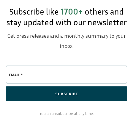
Subscribe like
1700+
others and
stay updated with our newsletter
Get press releases and a monthly summary to your
inbox.
EMAIL *
SUBSCRIBE
You an unsubscribe at any time.