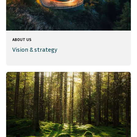
ABOUT US
Vision & strategy