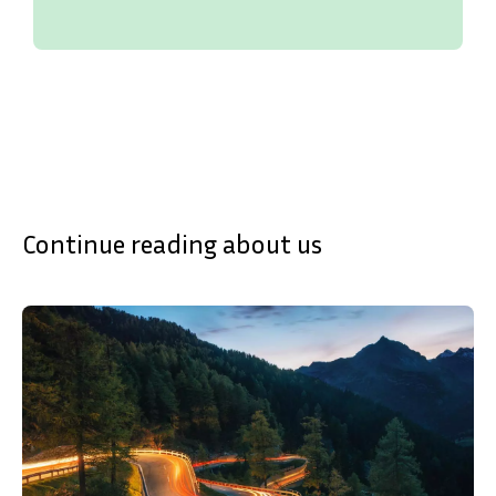
Continue reading about us
SVENSKA
DEUTSCH