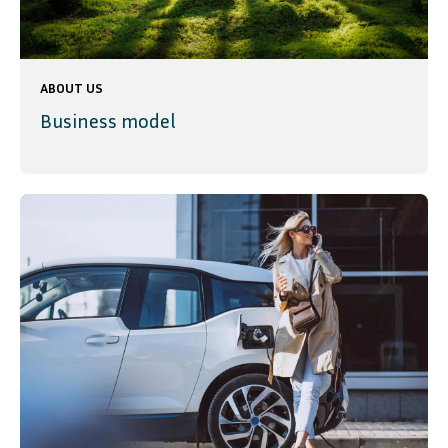
ABOUT US
Business model