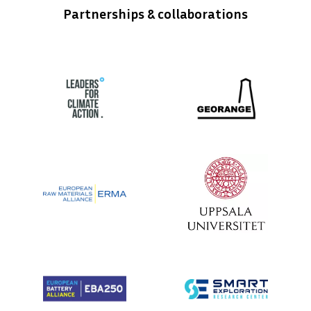
Partnerships & collaborations