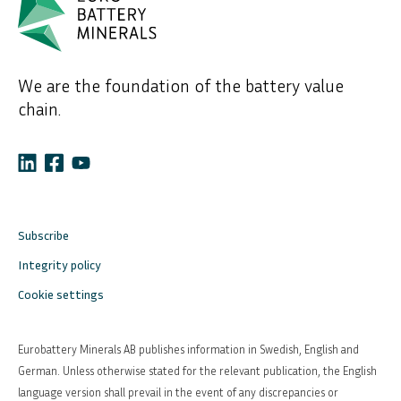
We are the foundation of the battery value
chain.
Subscribe
Integrity policy
Cookie settings
Eurobattery Minerals AB publishes information in Swedish, English and
German. Unless otherwise stated for the relevant publication, the English
language version shall prevail in the event of any discrepancies or