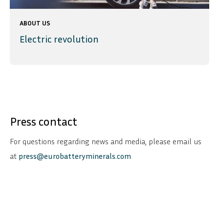
ABOUT US
Electric revolution
Press contact
For questions regarding news and media, please email us
at
press@eurobatteryminerals.com