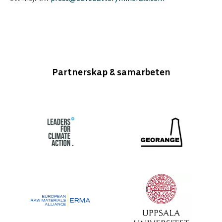
Partnerskap & samarbeten