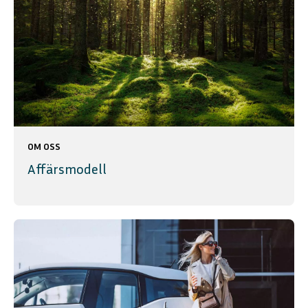
OM OSS
Affärsmodell