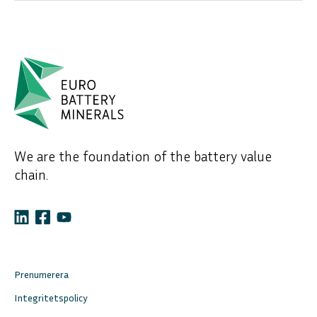
We are the foundation of the battery value
chain.
Prenumerera
Integritetspolicy