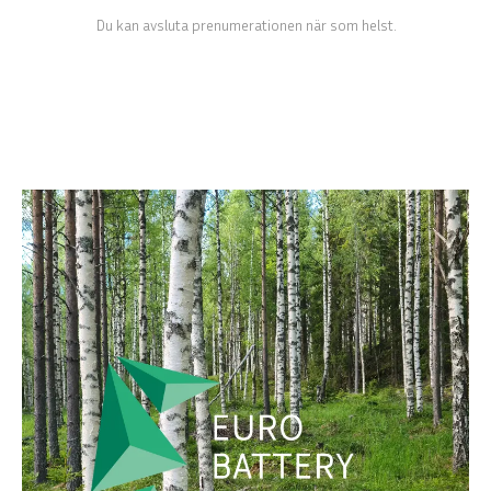
Du kan avsluta prenumerationen när som helst.