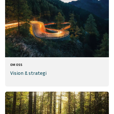
OM OSS
Vision & strategi