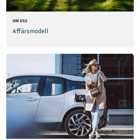
OM OSS
Affärsmodell