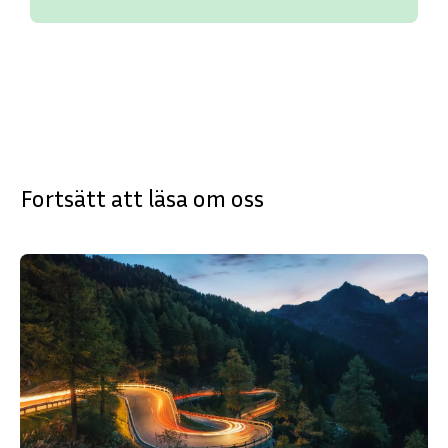
Fortsätt att läsa om oss