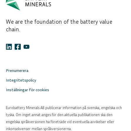
We are the foundation of the battery value
chain.
Prenumerera
Integritetspolicy
Inställningar för cookies
Eurobattery Minerals AB publicerar information på svenska, engelska och
tyska. Om inget annat anges för den aktuella publikationen ska den
engelska språkversionen ha företräde vid eventuella avvikelser eller
inkonsekvenser mellan språkversionerna.