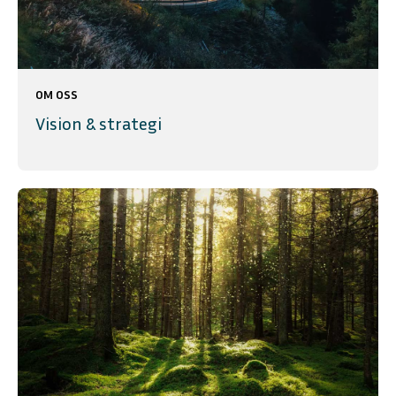
OM OSS
Vision & strategi