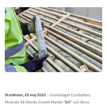
Stockholm, 20 maj 2022
– Gruvbolaget Eurobattery
Minerals AB (Nordic Growth Market “
BAT
” och Börse