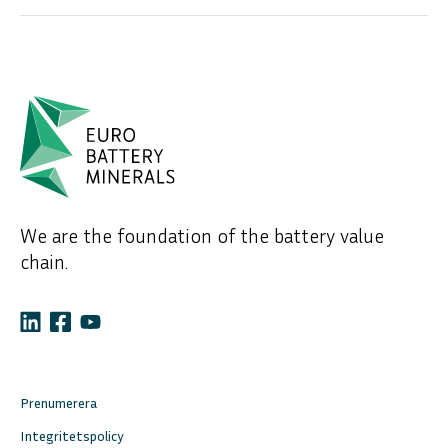
We are the foundation of the battery value
chain.
Prenumerera
Integritetspolicy