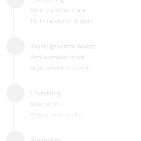
Preliminär teknisk studie
Preliminär ekonomisk studie
Studie genomförbarhet
Detaljerad teknisk studie
Detaljerad ekonomisk studie
Utveckling
Konstruktion
Uppstart av verksamhet
Produktion