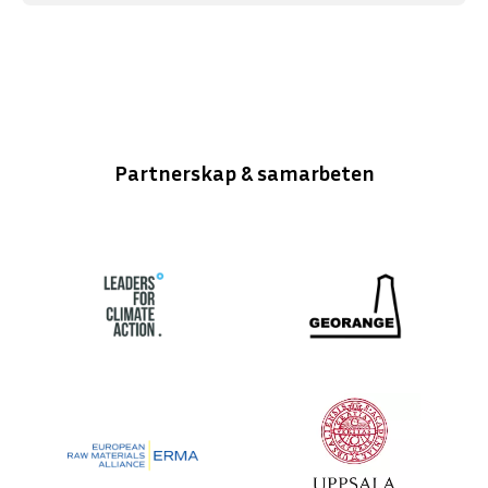
Partnerskap & samarbeten